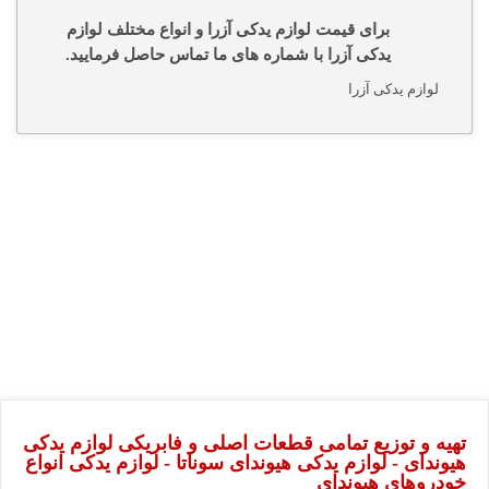
برای قیمت لوازم یدکی آزرا و انواع مختلف لوازم
یدکی آزرا با شماره های ما تماس حاصل فرمایید.
لوازم یدکی آزرا
تهیه و توزیع تمامی قطعات اصلی و فابریکی لوازم یدکی
هیوندای - لوازم یدکی هیوندای سوناتا - لوازم یدکی انواع
خودروهای هیوندای