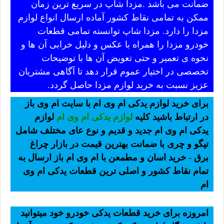
ضمانت می باشد .مزدا شاپ در سریع ترین زمان
ممکن به تمامی نقاط کشور آماده ارسال انواع لوازم
مزدا را دارد. مزدا شاپ توانسته تمامی قطعات
خودرو مزدا را همراه با عکس و دلیل خرابی آن ها و
نحوه ی تعمیر و حتی تعویض آن ها با توضیحات
تخصصی در اختیار عموم قرار دهد تا آگاهی مشتریان
عزیز نسبت به خرید لوازم مزدا حاصل گردد.
برای خرید لوازم یدکی ام وی ام با سایت ام وی باز
در ارتباط باشید کلیه
لوازم یدکی ام وی ام
لوازم
یدکی ام وی ام جدید و قدیم و نوع عای مختلف شامل
تیگو و چری با ضمانت بهترین قیمت در بازار چراغ
برق - خرید اسان و مطمعن با ام وی ام باز ارسال به
تمام نقاط کشور و اصلی ترین قطعات یدکی ام وی
ام
امروزه برای خرید قطعات یدکی خودرو خود میتوانید