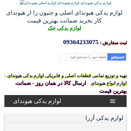
لوازم یدکی هیوندای اصلی و جنیون را از هیوندای
کار بخرید ضمانت بهترین قیمت
لوازم یدکی جک
09364233075
ثبت سفارش :
جستجو
تهیه و توزیع تمامی قطعات اصلی و فابریکی لوازم یدکی هیوندای -
ارسال کالا در همان روز - ضمانت
لوازم انواع هیوندای
بهترین قیمت
لوازم یدکی هیوندای
لوازم یدکی آزرا