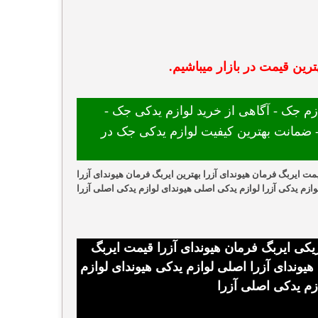
رین قیمت در بازار میباشیم.
 جک - آگاهی از خرید لوازم یدکی جک -
ضمانت بهترین کیفیت لوازم یدکی جک در
یمت ایربگ فرمان هیوندای آزرا بهترین ایربگ فرمان هیوندای آزرا
وازم یدکی آزرا لوازم یدکی اصلی هیوندای لوازم یدکی اصلی آزرا
ریکی ایربگ فرمان هیوندای آزرا قیمت ایربگ
 هیوندای آزرا اصلی لوازم یدکی هیوندای لوازم
زم یدکی اصلی آزرا