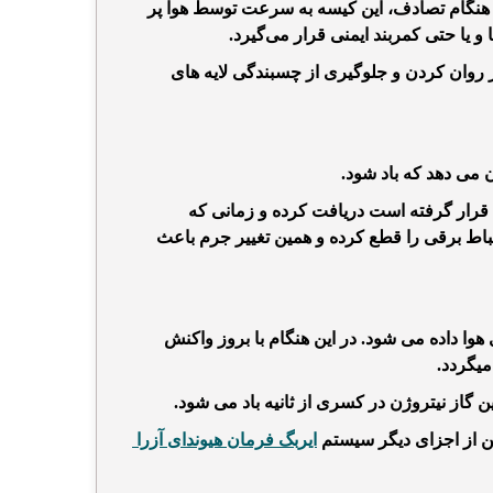
ر هنگام تصادف، این کیسه به سرعت توسط هوا پر
 یا حتی کمربند ایمنی قرار می‌گیرد.
ر روان کردن و جلوگیری از چسبندگی لایه های
می دهد که باد شود.
قرار گرفته است دریافت کرده و زمانی که
تباط برقی را قطع کرده و همین تغییر جرم باعث
ا داده می شود. در این هنگام با بروز واکنش
 گاز نیتروژن در کسری از ثانیه باد می شود.
 از اجزای دیگر سیستم
ایربگ فرمان هیوندای آزرا