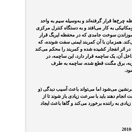
خ‌ها قرار گرفته‌اند و به‌وسیله سیم به واحد
مکانیکی به کار می‌افتد و به دستگاه کنترل مرکزی
 سوزاندن سوخت جامدی که در محفظه ایربگ قرار
ی‌کند. همزمان با آن کمربند ایمنی سفت شونده، که
ر اثر انفجار کشیده شده و کمربند را محکم می‌کند
اخل آن، یک ساچمه قرار دارد، این ساچمه، در
ضربه، برق مگنت قطع شده، ساچمه به طرف
ود.
نشین می‌شود اما می‌تواند باعث آسیب دیدگی (و
انجام دهند باید با سرعت زیادی باز شوند تا از
دی به راننده برخورد می‌کند و گاها باعث ایجاد