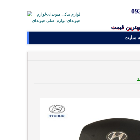
09
بهترین قیمت