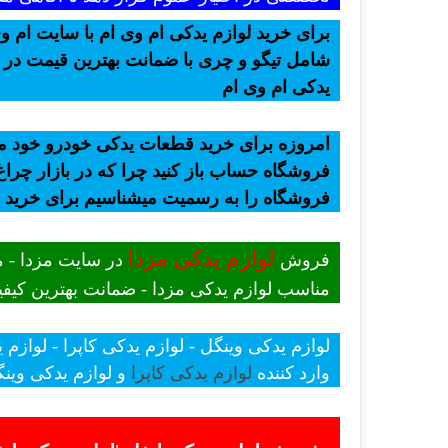
برای خرید لوازم یدکی ام وی ام با سایت ام وی
شامل تیگو و چری با ضمانت بهترین قیمت در ب
یدکی ام وی ام
امروزه برای خرید قطعات یدکی خودرو خود میت
فروشگاه حساب باز کنید چرا که در بازار چراغ 
فروشگاه را به رسمیت میشناسیم برای خرید
لوازم یدکی مزدا
فروش
در سایت مزدا - م
مناسب لوازم یدکی مزدا - ضمانت بهترین کیفیت
لوازم یدکی وینگل - لوازم یدکی کاپرا - لوازم 
وارد کننده
لوازم یدکی کاپرا
و لوازم یدکی وینگ