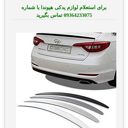
برای استعلام لوازم یدکی هیوندا با شماره
09364233075 تماس بگیرید