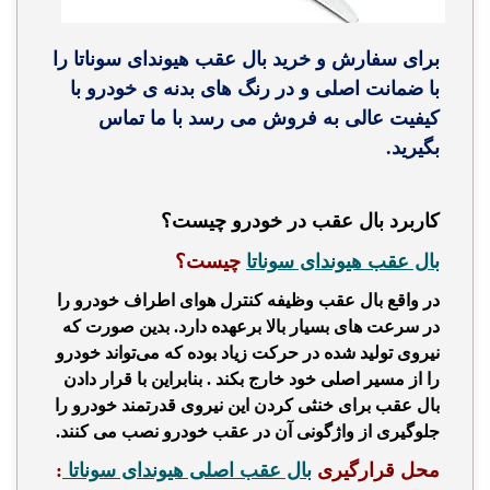
برای سفارش و خرید بال عقب هیوندای سوناتا را
با ضمانت اصلی و در رنگ های بدنه ی خودرو با
کیفیت عالی به فروش می رسد با ما تماس
بگیرید.
کاربرد بال عقب در خودرو چیست؟
بال عقب هیوندای سوناتا
چیست؟
در واقع بال عقب وظیفه کنترل هوای اطراف خودرو را
در سرعت های بسیار بالا برعهده دارد. بدین صورت که
نیروی تولید شده در حرکت زیاد بوده که می‌تواند خودرو
را از مسیر اصلی خود خارج بکند . بنابراین با قرار دادن
بال عقب برای خنثی کردن این نیروی قدرتمند خودرو را
جلوگیری از واژگونی آن در عقب خودرو نصب می کنند.
محل قرارگیری
بال عقب اصلی هیوندای سوناتا
: