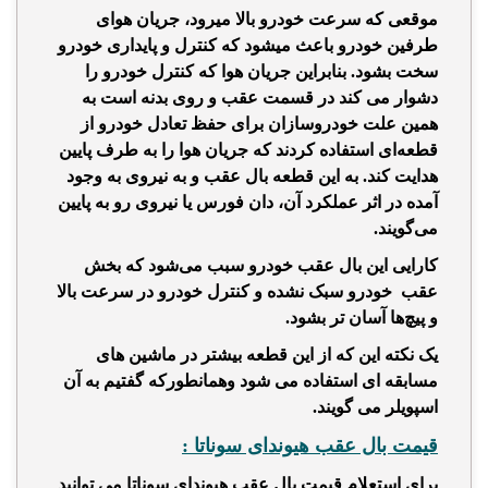
موقعی که سرعت خودرو بالا میرود، جریان هوای
طرفین خودرو باعث میشود که کنترل و پایداری خودرو
سخت بشود. بنابراین جریان هوا که کنترل خودرو را
دشوار می کند در قسمت عقب و روی بدنه است به
همین علت خودروسازان برای حفظ تعادل خودرو از
قطعه‌ای استفاده کردند که جریان هوا را به طرف پایین
هدایت کند. به این قطعه بال عقب و به نیروی به وجود
آمده در اثر عملکرد‌ آن، دان فورس یا نیروی رو به پایین
می‌گویند.
کارایی این بال عقب خودرو سبب می‌شود که بخش
عقب خودرو سبک نشده و کنترل خودرو در سرعت بالا
و پیچ‌ها آسان تر بشود.
یک نکته این که از این قطعه بیشتر در ماشین های
مسابقه ای استفاده می شود وهمانطورکه گفتیم به آن
اسپویلر می گویند.
قیمت بال عقب هیوندای سوناتا :
برای استعلام قیمت بال عقب هیوندای سوناتا می توانید