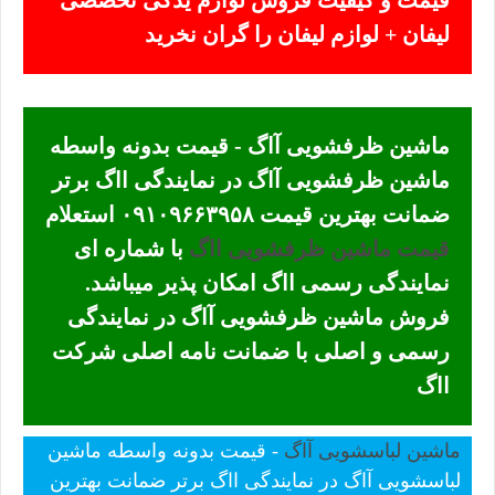
قیمت و کیفیت فروش لوازم یدکی تخصصی
لیفان + لوازم لیفان را گران نخرید
ماشین ظرفشویی آاگ - قیمت بدونه واسطه
ماشین ظرفشویی آاگ در نمایندگی ااگ برتر
ضمانت بهترین قیمت ۰۹۱۰۹۶۶۳۹۵۸ استعلام
قیمت ماشین ظرفشویی ااگ
با شماره ای
نمایندگی رسمی ااگ امکان پذیر میباشد.
فروش ماشین ظرفشویی آاگ در نمایندگی
رسمی و اصلی با ضمانت نامه اصلی شرکت
ااگ
ماشین لباسشویی آاگ
- قیمت بدونه واسطه ماشین
لباسشویی آاگ در نمایندگی ااگ برتر ضمانت بهترین