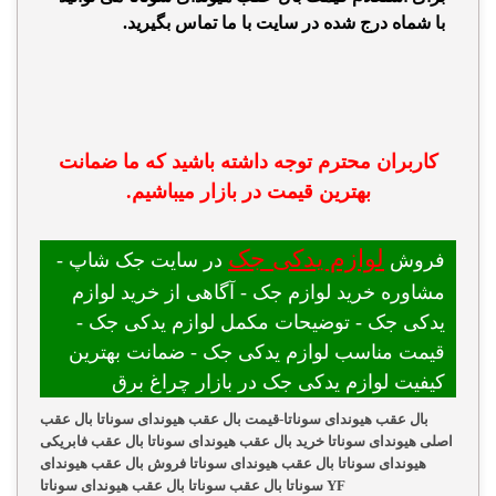
با شماه درج شده در سایت با ما تماس بگیرید.
کاربران محترم توجه داشته باشید که ما ضمانت
بهترین قیمت در بازار میباشیم.
لوازم یدکی جک
فروش
در سایت جک شاپ -
مشاوره خرید لوازم جک - آگاهی از خرید لوازم
یدکی جک - توضیحات مکمل لوازم یدکی جک -
قیمت مناسب لوازم یدکی جک - ضمانت بهترین
کیفیت لوازم یدکی جک در بازار چراغ برق
بال عقب هیوندای سوناتا-قیمت بال عقب هیوندای سوناتا بال عقب
اصلی هیوندای سوناتا خرید بال عقب هیوندای سوناتا بال عقب فابریکی
هیوندای سوناتا بال عقب هیوندای سوناتا فروش بال عقب هیوندای
سوناتا بال عقب سوناتا بال عقب هیوندای سوناتا YF