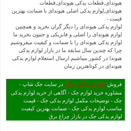
هیوندای,قطعات یدکی هیوندای,قطعات
هیوندای,لوازم یدکی اصلی هیوندای با ضمانت بهترین
قیمت -
لوازم یدکی هیوندای را دیگر گران نخرید و همچنین
لوازم هیوندای را اصلی و فابریکی و جنیون بخرید ما
لوازم یدکی هیوندای را با ضمانت و کیفیت میفروشیم
چرا که چندین سال سابقه ما در بازار لوازم یدکی
هیوندا در کشور میباشیم ارسال استعلام لوازم یدکی
هیوندای در کوتاهترین زمان
لوازم یدکی جک
فروش
در سایت جک شاپ -
مشاوره خرید لوازم جک - آگاهی از خرید لوازم یدکی
جک - توضیحات مکمل لوازم یدکی جک - قیمت
مناسب لوازم یدکی جک - ضمانت بهترین کیفیت
لوازم یدکی جک در بازار چراغ برق