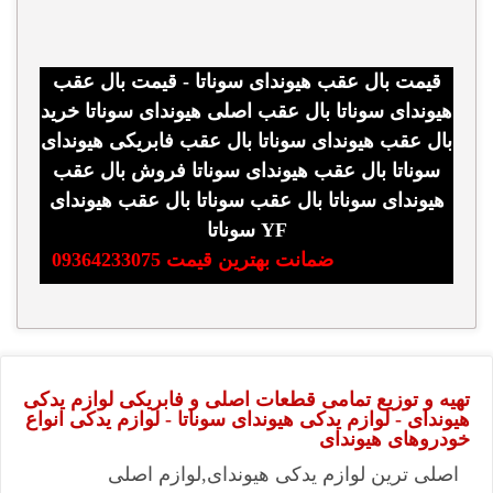
قیمت بال عقب هیوندای سوناتا - قیمت بال عقب
هیوندای سوناتا بال عقب اصلی هیوندای سوناتا خرید
بال عقب هیوندای سوناتا بال عقب فابریکی هیوندای
سوناتا بال عقب هیوندای سوناتا فروش بال عقب
هیوندای سوناتا بال عقب سوناتا بال عقب هیوندای
سوناتا YF
ضمانت بهترین قیمت 09364233075
تهیه و توزیع تمامی قطعات اصلی و فابریکی لوازم یدکی
هیوندای - لوازم یدکی هیوندای سوناتا - لوازم یدکی انواع
خودروهای هیوندای
اصلی ترین لوازم یدکی هیوندای,لوازم اصلی