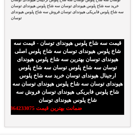
خرید سه شاخ پلوس هیوندای توسان سه شاخ پلوس هیوندای توسان
سه شاخ پلوس فابریکی هیوندای توسان فروش سه شاخ پلوس هیوندای
توسان
قیمت سه شاخ پلوس هیوندای توسان - قیمت سه
شاخ پلوس هیوندای توسان سه شاخ پلوس اصلی
هیوندای توسان بهترین سه شاخ پلوس هیوندای
توسان سه شاخ پلوس توسان سه شاخ پلوس
ارجینال هیوندای توسان خرید سه شاخ پلوس
هیوندای توسان سه شاخ پلوس هیوندای توسان سه
شاخ پلوس فابریکی هیوندای توسان فروش سه
شاخ پلوس هیوندای توسان
ضمانت بهترین قیمت 09364233075