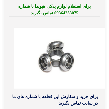
برای استعلام لوازم یدکی هیوندا با شماره
09364233075 تماس بگیرید
برای خرید و سفارش این قطعه با شماره های ما
در سایت تماس بگیرید.