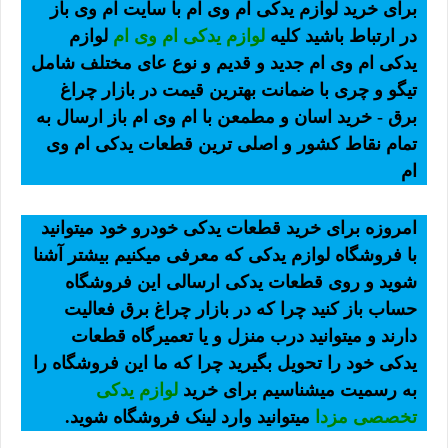
برای خرید لوازم یدکی ام وی ام با سایت ام وی باز
در ارتباط باشید کلیه
لوازم یدکی ام وی ام
لوازم
یدکی ام وی ام جدید و قدیم و نوع عای مختلف شامل
تیگو و چری با ضمانت بهترین قیمت در بازار چراغ
برق - خرید اسان و مطمعن با ام وی ام باز ارسال به
تمام نقاط کشور و اصلی ترین قطعات یدکی ام وی
ام
امروزه برای خرید قطعات یدکی خودرو خود میتوانید
با فروشگاه لوازم یدکی که معرفی میکنیم بیشتر آشنا
شوید و روی قطعات یدکی ارسالی این فروشگاه
حساب باز کنید چرا که در بازار چراغ برق فعالیت
دارند و میتوانید درب منزل و یا تعمیرگاه قطعات
یدکی خود را تحویل بگیرید چرا که ما این فروشگاه را
به رسمیت میشناسیم برای خرید
لوازم یدکی
تخصصی مزدا
میتوانید وارد لینک فروشگاه شوید.