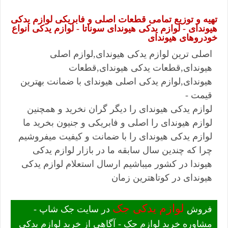
تهیه و توزیع تمامی قطعات اصلی و فابریکی لوازم یدکی
هیوندای - لوازم یدکی هیوندای سوناتا - لوازم یدکی انواع
خودروهای هیوندای
اصلی ترین لوازم یدکی هیوندای,لوازم اصلی
هیوندای,قطعات یدکی هیوندای,قطعات
هیوندای,لوازم یدکی اصلی هیوندای با ضمانت بهترین
قیمت -
لوازم یدکی هیوندای را دیگر گران نخرید و همچنین
لوازم هیوندای را اصلی و فابریکی و جنیون بخرید ما
لوازم یدکی هیوندای را با ضمانت و کیفیت میفروشیم
چرا که چندین سال سابقه ما در بازار لوازم یدکی
هیوندا در کشور میباشیم ارسال استعلام لوازم یدکی
هیوندای در کوتاهترین زمان
لوازم یدکی جک
فروش
در سایت جک شاپ -
مشاوره خرید لوازم جک - آگاهی از خرید لوازم یدکی