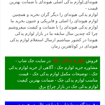
هیوندای,لوازم یدکی اصلی هیوندای با ضمانت بهترین
قیمت -
لوازم یدکی هیوندای را دیگر گران نخرید و همچنین
لوازم هیوندای را اصلی و فابریکی و جنیون بخرید ما
لوازم یدکی هیوندای را با ضمانت و کیفیت میفروشیم
چرا که چندین سال سابقه ما در بازار لوازم یدکی
هیوندا در کشور میباشیم ارسال استعلام لوازم یدکی
هیوندای در کوتاهترین زمان
لوازم یدکی جک
فروش
در سایت جک شاپ -
مشاوره خرید لوازم جک - آگاهی از خرید لوازم یدکی
جک - توضیحات مکمل لوازم یدکی جک - قیمت
مناسب لوازم یدکی جک - ضمانت بهترین کیفیت
لوازم یدکی جک در بازار چراغ برق
- فروشگاه مزدا شاپ با سابقه عالی در خرید و