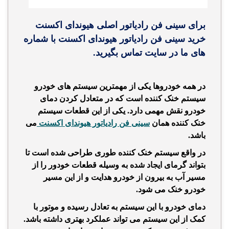
برای سینی فن رادیاتور اصلی هیوندای اکسنت
خرید سینی فن رادیاتور هیوندای اکسنت با شماره
های ما در سایت تماس بگیرید.
در همه خودروها یکی از مهمترین سیستم های خودرو
سیستم خنک کننده
است که در متعادل کردن دمای
خودرو نقش مهمی دارد. یکی از این قطعات سیستم
خنک کننده همان
سینی فن رادیاتور هیوندای اکسنت
می
باشد.
در واقع سیستم خنک کننده طوری طراحی شده است تا
بتواند گرمای ایجاد شده به وسیله قطعات خودور را از
مسیر آب به بیرون از خودرو هدایت و از این مسیر
خودرو خنک می شود.
دمای خودرو با این سیستم به تعادل رسیده و موتور با
کمک از این سیستم می تواند عملکرد بهتری داشته باشد.