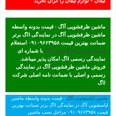
لیفان + لوازم لیفان را گران نخرید
ماشین ظرفشویی آاگ - قیمت بدونه واسطه
ماشین ظرفشویی آاگ در نمایندگی ااگ برتر
ضمانت بهترین قیمت ۰۹۱۰۹۶۶۳۹۵۸ استعلام
قیمت ماشین ظرفشویی ااگ
با شماره ای
نمایندگی رسمی ااگ امکان پذیر میباشد.
فروش ماشین ظرفشویی آاگ در نمایندگی
رسمی و اصلی با ضمانت نامه اصلی شرکت
ااگ
ماشین لباسشویی آاگ
- قیمت بدونه واسطه ماشین
لباسشویی آاگ در نمایندگی ااگ برتر ضمانت بهترین
قیمت ۰۹۱۰۹۶۶۳۹۵۸ مراحل نصب ماشین