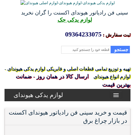
سینی فن رادیاتور هیوندای اکسنت را گران نخرید
لوازم یدکی جک
09364233075
ثبت سفارش :
جستجو
تهیه و توزیع تمامی قطعات اصلی و فابریکی لوازم یدکی هیوندای -
ارسال کالا در همان روز - ضمانت
لوازم انواع هیوندای
بهترین قیمت
لوازم یدکی هیوندای
قیمت و خرید سینی فن رادیاتور هیوندای اکسنت
در بازار چراغ برق