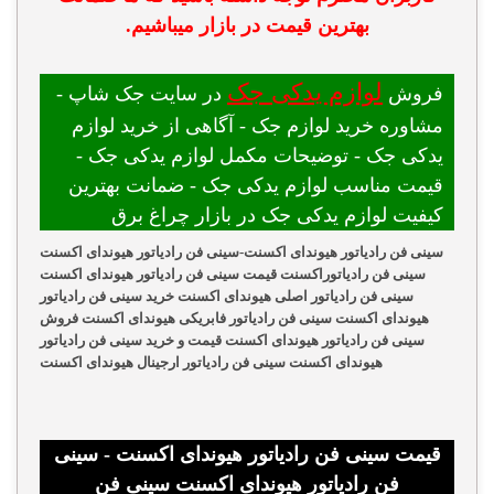
بهترین قیمت در بازار میباشیم.
لوازم یدکی جک
فروش
در سایت جک شاپ -
مشاوره خرید لوازم جک - آگاهی از خرید لوازم
یدکی جک - توضیحات مکمل لوازم یدکی جک -
قیمت مناسب لوازم یدکی جک - ضمانت بهترین
کیفیت لوازم یدکی جک در بازار چراغ برق
سینی فن رادیاتور هیوندای اکسنت-سینی فن رادیاتور هیوندای اکسنت
سینی فن رادیاتوراکسنت قیمت سینی فن رادیاتور هیوندای اکسنت
سینی فن رادیاتور اصلی هیوندای اکسنت خرید سینی فن رادیاتور
هیوندای اکسنت سینی فن رادیاتور فابریکی هیوندای اکسنت فروش
سینی فن رادیاتور هیوندای اکسنت قیمت و خرید سینی فن رادیاتور
هیوندای اکسنت سینی فن رادیاتور ارجینال هیوندای اکسنت
قیمت سینی فن رادیاتور هیوندای اکسنت - سینی
فن رادیاتور هیوندای اکسنت سینی فن