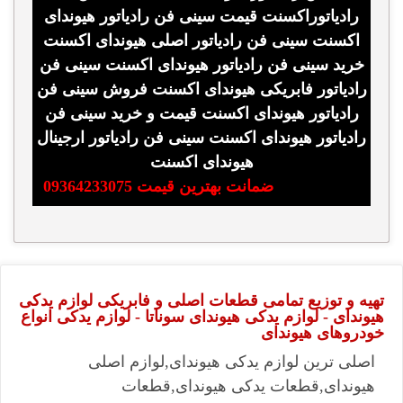
رادیاتوراکسنت قیمت سینی فن رادیاتور هیوندای
اکسنت سینی فن رادیاتور اصلی هیوندای اکسنت
خرید سینی فن رادیاتور هیوندای اکسنت سینی فن
رادیاتور فابریکی هیوندای اکسنت فروش سینی فن
رادیاتور هیوندای اکسنت قیمت و خرید سینی فن
رادیاتور هیوندای اکسنت سینی فن رادیاتور ارجینال
هیوندای اکسنت
ضمانت بهترین قیمت 09364233075
تهیه و توزیع تمامی قطعات اصلی و فابریکی لوازم یدکی
هیوندای - لوازم یدکی هیوندای سوناتا - لوازم یدکی انواع
خودروهای هیوندای
اصلی ترین لوازم یدکی هیوندای,لوازم اصلی
هیوندای,قطعات یدکی هیوندای,قطعات