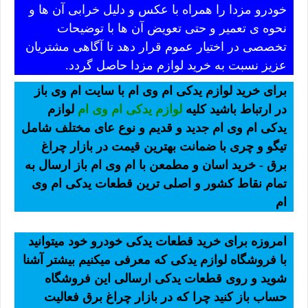
خودرو مزدا را همراه با عکس و دلیل خرابی آن ها و
نحوه ی تعمیر و حتی تعویض آن ها با توضیحات
تخصصی در اختیار عموم قرار دهد تا آگاهی مشتریان
عزیز نسبت به خرید لوازم مزدا حاصل گردد.
برای خرید لوازم یدکی ام وی ام با سایت ام وی باز
در ارتباط باشید کلیه
لوازم یدکی ام وی ام
لوازم
یدکی ام وی ام جدید و قدیم و نوع عای مختلف شامل
تیگو و چری با ضمانت بهترین قیمت در بازار چراغ
برق - خرید اسان و مطمعن با ام وی ام باز ارسال به
تمام نقاط کشور و اصلی ترین قطعات یدکی ام وی
ام
امروزه برای خرید قطعات یدکی خودرو خود میتوانید
با فروشگاه لوازم یدکی که معرفی میکنیم بیشتر آشنا
شوید و روی قطعات یدکی ارسالی این فروشگاه
حساب باز کنید چرا که در بازار چراغ برق فعالیت