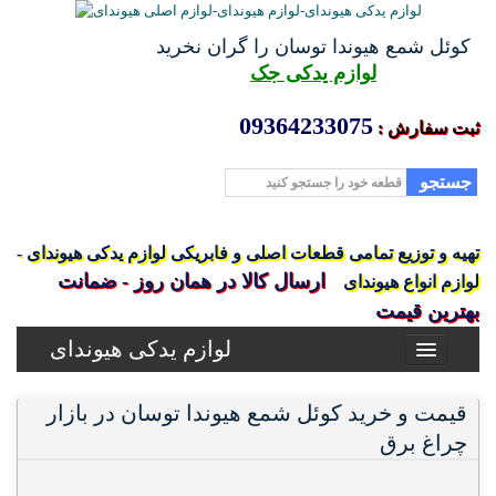
کوئل شمع هیوندا توسان را گران نخرید
لوازم یدکی جک
09364233075
ثبت سفارش :
جستجو
تهیه و توزیع تمامی قطعات اصلی و فابریکی لوازم یدکی هیوندای -
ارسال کالا در همان روز - ضمانت
لوازم انواع هیوندای
بهترین قیمت
لوازم یدکی هیوندای
قیمت و خرید کوئل شمع هیوندا توسان در بازار
چراغ برق