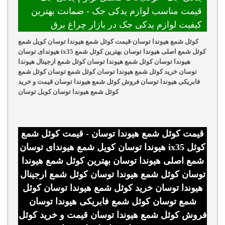
قیمت مناسب لوازم یدکی جک - ضمانت بهترین
کیفیت لوازم یدکی جک در بازار چراغ برق
کوئل شمع هیوندا توسان-قیمت کوئل شمع هیوندا توسان کویل شمع
هیوندای توسان ix35 کوئل شمع اصلی هیوندا توسان بهترین کوئل شمع
هیوندا توسان کوئل شمع هیوندا توسان کوئل شمع ارجینال هیوندا
توسان خرید کوئل شمع هیوندا توسان کوئل شمع توسان کوئل شمع
فابریکی هیوندا توسان فروش کوئل شمع هیوندا توسان قیمت و خرید
کوئل شمع هیوندا توسان کویل توسان
قیمت کوئل شمع هیوندا توسان - قیمت کوئل شمع
هیوندا توسان کویل شمع هیوندای توسان ix35 کوئل
شمع اصلی هیوندا توسان بهترین کوئل شمع هیوندا
توسان کوئل شمع هیوندا توسان کوئل شمع ارجینال
هیوندا توسان خرید کوئل شمع هیوندا توسان کوئل
شمع توسان کوئل شمع فابریکی هیوندا توسان
فروش کوئل شمع هیوندا توسان قیمت و خرید کوئل