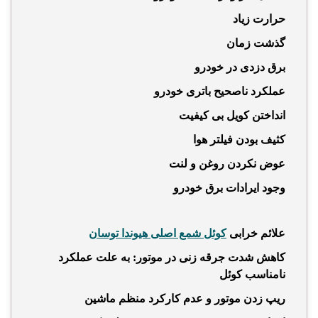
حرارت زیاد
گذشت زمان
برق دزدی در خودرو
عملکرد ناصحیح باتری خودرو
انداختن کویل بی کیفیت
کثیف بودن فیلتر هوا
عوض نکردن روغن و لنت
وجود ایرادات برق خودرو
علائم خرابی
کوئل شمع اصلی هیوندا توسان
کاهش شدت جرقه زنی در موتور:
به علت عملکرد
نامناسب کوئل
ریپ زدن موتور و عدم کارکرد منظم ماشین