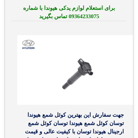
برای استعلام لوازم یدکی هیوندا با شماره
09364233075 تماس بگیرید
جهت سفارش این بهترین کوئل شمع هیوندا
توسان کوئل شمع هیوندا توسان کوئل شمع
ارجینال هیوندا توسان با کیفیت عالی و قیمت