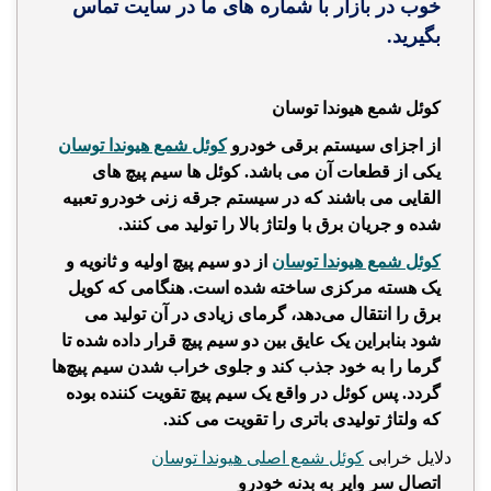
خوب در بازار با شماره های ما در سایت تماس
بگیرید.
کوئل شمع هیوندا توسان
از اجزای سیستم برقی خودرو
کوئل شمع هیوندا توسان
یکی از قطعات آن می باشد.
کوئل ها سیم پیچ های
القایی می باشند که در سیستم جرقه زنی خودرو تعبیه
شده و جریان برق با ولتاژ بالا را تولید می کنند.
کوئل شمع هیوندا توسان
از دو سیم پیچ اولیه و ثانویه و
یک هسته مرکزی ساخته شده است. هنگامی که کویل
برق را انتقال می‌دهد، گرمای زیادی در آن تولید می
شود بنابراین یک عایق بین دو سیم پیچ قرار داده شده تا
گرما را به خود جذب کند و جلوی خراب شدن سیم پیچ‌ها
گردد. پس کوئل در واقع یک سیم پیچ تقویت کننده بوده
که ولتاژ تولیدی باتری را تقویت می کند.
دلایل خرابی
کوئل شمع اصلی هیوندا توسان
اتصال سر وایر به بدنه خودرو