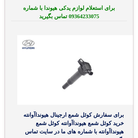
برای استعلام لوازم یدکی هیوندا با شماره
09364233075 تماس بگیرید
برای سفارش کوئل شمع ارجینال هیونداآوانته
خرید کوئل شمع هیونداآوانته کوئل شمع
هیونداآوانته با شماره های ما در سایت تماس