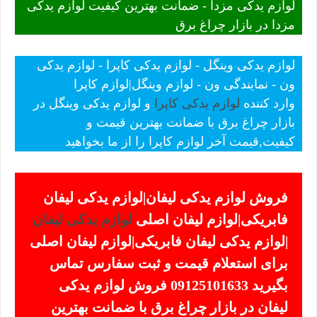
لوازم یدکی مزدا - ضمانت بهترین کیفیت لوازم یدکی
مزدا در بازار چراغ برق
لوازم یدکی وینگل - لوازم یدکی کاپرا - لوازم یدکی
ون - نمایندگی ون - لوازم وینگل|لوازم کاپرا
وارد کننده
لوازم یدکی کاپرا
و لوازم یدکی وینگل در
بازار چراغ برق با ضمانت بهترین قیمت و
کیفیت,قیمت آخر لوازم کاپرا را از ما بخواهید
فروش لوازم یدکی لیفان|لوازم یدکی لیفان
فابریکی|لوازم لیفان اصلی
لوازم یدکی لیفان
|لوازم یدکی لیفان فابریکی|لوازم لیفان اصلی
برای استعلام قیمت و ثبت سفارس تماس
بگیرید 09125101633 فروش لوازم یدکی
لیفان در بازار چراغ برق با ضمانت بهترین