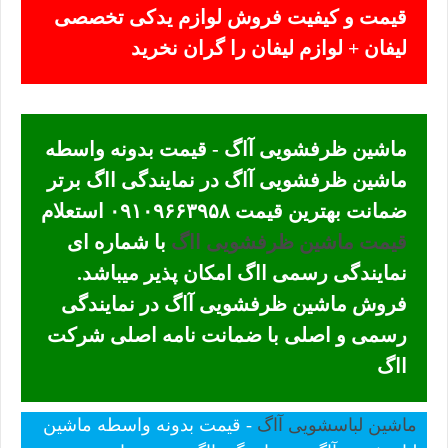
قیمت و کیفیت فروش لوازم یدکی تخصصی
لیفان + لوازم لیفان را گران نخرید
ماشین ظرفشویی آاگ - قیمت بدونه واسطه
ماشین ظرفشویی آاگ در نمایندگی ااگ برتر
ضمانت بهترین قیمت ۰۹۱۰۹۶۶۳۹۵۸ استعلام
قیمت ماشین ظرفشویی ااگ
با شماره ای
نمایندگی رسمی ااگ امکان پذیر میباشد.
فروش ماشین ظرفشویی آاگ در نمایندگی
رسمی و اصلی با ضمانت نامه اصلی شرکت
ااگ
ماشین لباسشویی آاگ
- قیمت بدونه واسطه ماشین