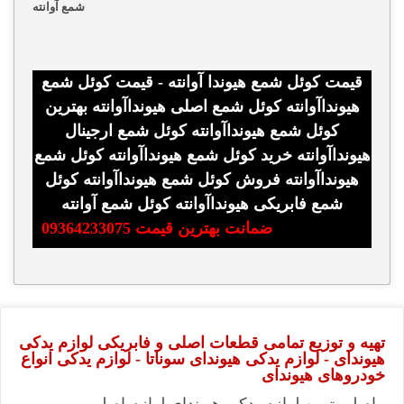
شمع آوانته
قیمت کوئل شمع هیوندا آوانته - قیمت کوئل شمع
هیونداآوانته کوئل شمع اصلی هیونداآوانته بهترین
کوئل شمع هیونداآوانته کوئل شمع ارجینال
هیونداآوانته خرید کوئل شمع هیونداآوانته کوئل شمع
هیونداآوانته فروش کوئل شمع هیونداآوانته کوئل
شمع فابریکی هیونداآوانته کوئل شمع آوانته
ضمانت بهترین قیمت 09364233075
تهیه و توزیع تمامی قطعات اصلی و فابریکی لوازم یدکی
هیوندای - لوازم یدکی هیوندای سوناتا - لوازم یدکی انواع
خودروهای هیوندای
اصلی ترین لوازم یدکی هیوندای,لوازم اصلی