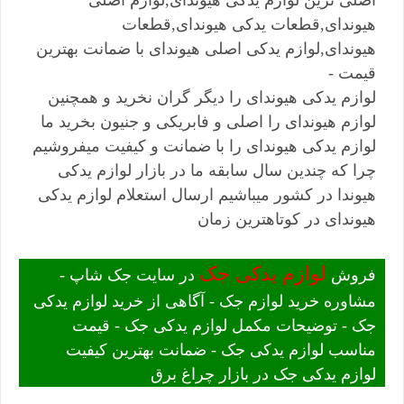
هیوندای,قطعات یدکی هیوندای,قطعات
هیوندای,لوازم یدکی اصلی هیوندای با ضمانت بهترین
قیمت -
لوازم یدکی هیوندای را دیگر گران نخرید و همچنین
لوازم هیوندای را اصلی و فابریکی و جنیون بخرید ما
لوازم یدکی هیوندای را با ضمانت و کیفیت میفروشیم
چرا که چندین سال سابقه ما در بازار لوازم یدکی
هیوندا در کشور میباشیم ارسال استعلام لوازم یدکی
هیوندای در کوتاهترین زمان
لوازم یدکی جک
فروش
در سایت جک شاپ -
مشاوره خرید لوازم جک - آگاهی از خرید لوازم یدکی
جک - توضیحات مکمل لوازم یدکی جک - قیمت
مناسب لوازم یدکی جک - ضمانت بهترین کیفیت
لوازم یدکی جک در بازار چراغ برق