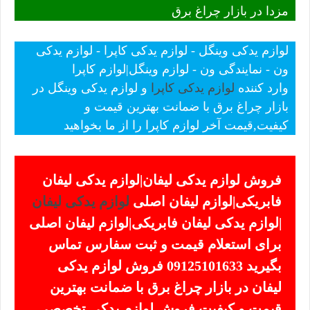
مزدا در بازار چراغ برق
لوازم یدکی وینگل - لوازم یدکی کاپرا - لوازم یدکی
ون - نمایندگی ون - لوازم وینگل|لوازم کاپرا
وارد کننده
لوازم یدکی کاپرا
و لوازم یدکی وینگل در
بازار چراغ برق با ضمانت بهترین قیمت و
کیفیت,قیمت آخر لوازم کاپرا را از ما بخواهید
فروش لوازم یدکی لیفان|لوازم یدکی لیفان
فابریکی|لوازم لیفان اصلی
لوازم یدکی لیفان
|لوازم یدکی لیفان فابریکی|لوازم لیفان اصلی
برای استعلام قیمت و ثبت سفارس تماس
بگیرید 09125101633 فروش لوازم یدکی
لیفان در بازار چراغ برق با ضمانت بهترین
قیمت و کیفیت فروش لوازم یدکی تخصصی