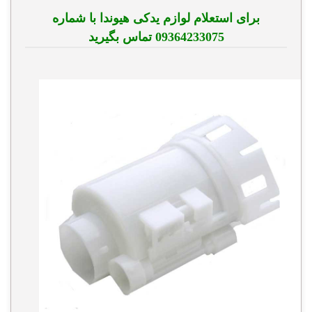
برای استعلام لوازم یدکی هیوندا با شماره
09364233075 تماس بگیرید