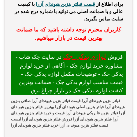
برای اطلاع از
قیمت
فیلتر بنزین هیوندای آزرا
با کیفیت
عالی و با ضمانت اصلی می توانید با شماره درج شده در
سایت تماس بگیرید.
کاربران محترم توجه داشته باشید که ما ضمانت
بهترین قیمت در بازار میباشیم.
لوازم یدکی جک
فروش
در سایت جک شاپ -
مشاوره خرید لوازم جک - آگاهی از خرید لوازم
یدکی جک - توضیحات مکمل لوازم یدکی جک -
قیمت مناسب لوازم یدکی جک - ضمانت بهترین
کیفیت لوازم یدکی جک در بازار چراغ برق
فیلتر بنزین هیوندای آزرا-قیمت فیلتر بنزین هیوندای آزرا صافی بنزین
هیوندای آزرا فیلتر بنزین اصلی هیوندای آزرا بهترین فیلتر بنزین هیوندای
آزرا فیلتر بنزین فابریکی هیوندای آزرا قیمت و خرید فیلتر بنزین هیوندای
آزرا فیلتر بنزین هیوندای آزرا فروش فیلتر بنزین هیوندای آزرا لیست
قیمت فیلتر بنزین هیوندای آزرا خرید فیلتر بنزین هیوندای آزرا