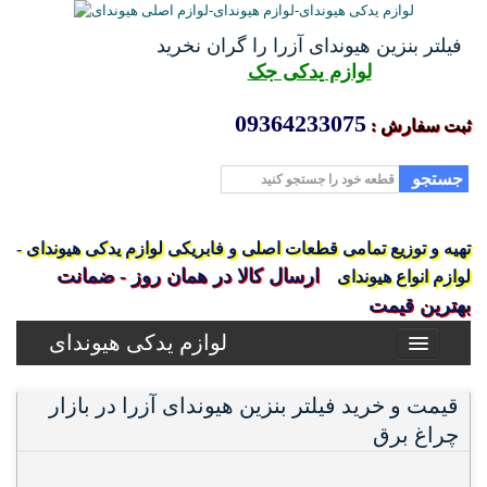
فیلتر بنزین هیوندای آزرا را گران نخرید
لوازم یدکی جک
09364233075
ثبت سفارش :
جستجو
تهیه و توزیع تمامی قطعات اصلی و فابریکی لوازم یدکی هیوندای -
ارسال کالا در همان روز - ضمانت
لوازم انواع هیوندای
بهترین قیمت
لوازم یدکی هیوندای
قیمت و خرید فیلتر بنزین هیوندای آزرا در بازار
چراغ برق