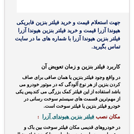
جهت استعلام قیمت و خرید فیلتر بنزین فابریکی
هیوندا آزرا قیمت و خرید فیلتر بنزین هیوندا آزرا
فیلتر بنزین هیوندا آزرا با شماره های ما در سایت
تماس بگیرید.
کاربرد فیلتر بنزین و زمان تعویض آن
در واقع وجود فیلتر بنزین یا همان
صافی
برای صاف
کردن بنزین از هر نوع آلودگی که در موتور خودرو می
باشد استفاده از این فیلتر کمک بزرگی می کند.پس
یکی
از مهم‌ترین قسمت های سیستم سوخت رسانی در
خودرو فیلتر بنزین یا فیلتر سوخت است.
مکان نصب
فیلتر بنزین هیوندای آزرا
:
در خودروهای قدیمی مکان فیلتر سوخت بین باک و