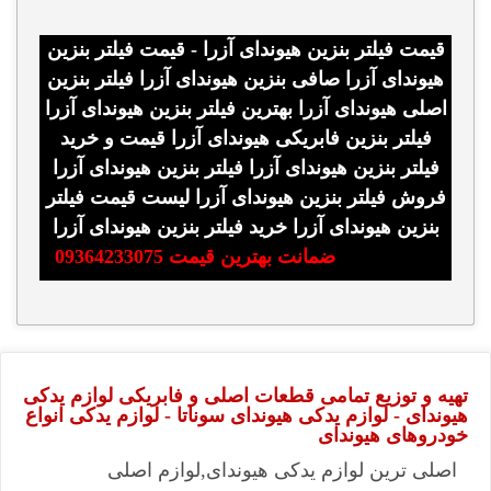
قیمت فیلتر بنزین هیوندای آزرا - قیمت فیلتر بنزین
هیوندای آزرا صافی بنزین هیوندای آزرا فیلتر بنزین
اصلی هیوندای آزرا بهترین فیلتر بنزین هیوندای آزرا
فیلتر بنزین فابریکی هیوندای آزرا قیمت و خرید
فیلتر بنزین هیوندای آزرا فیلتر بنزین هیوندای آزرا
فروش فیلتر بنزین هیوندای آزرا لیست قیمت فیلتر
بنزین هیوندای آزرا خرید فیلتر بنزین هیوندای آزرا
ضمانت بهترین قیمت 09364233075
تهیه و توزیع تمامی قطعات اصلی و فابریکی لوازم یدکی
هیوندای - لوازم یدکی هیوندای سوناتا - لوازم یدکی انواع
خودروهای هیوندای
اصلی ترین لوازم یدکی هیوندای,لوازم اصلی