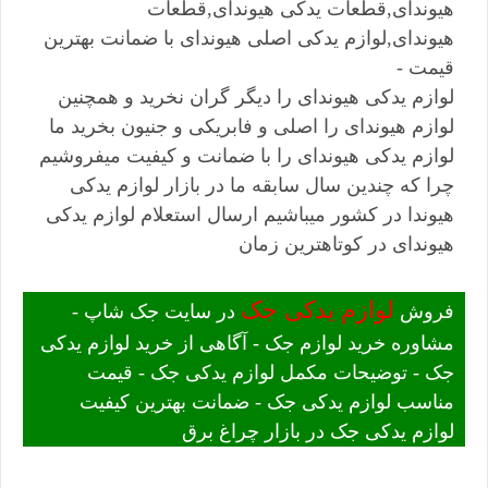
هیوندای,قطعات یدکی هیوندای,قطعات
هیوندای,لوازم یدکی اصلی هیوندای با ضمانت بهترین
قیمت -
لوازم یدکی هیوندای را دیگر گران نخرید و همچنین
لوازم هیوندای را اصلی و فابریکی و جنیون بخرید ما
لوازم یدکی هیوندای را با ضمانت و کیفیت میفروشیم
چرا که چندین سال سابقه ما در بازار لوازم یدکی
هیوندا در کشور میباشیم ارسال استعلام لوازم یدکی
هیوندای در کوتاهترین زمان
لوازم یدکی جک
فروش
در سایت جک شاپ -
مشاوره خرید لوازم جک - آگاهی از خرید لوازم یدکی
جک - توضیحات مکمل لوازم یدکی جک - قیمت
مناسب لوازم یدکی جک - ضمانت بهترین کیفیت
لوازم یدکی جک در بازار چراغ برق