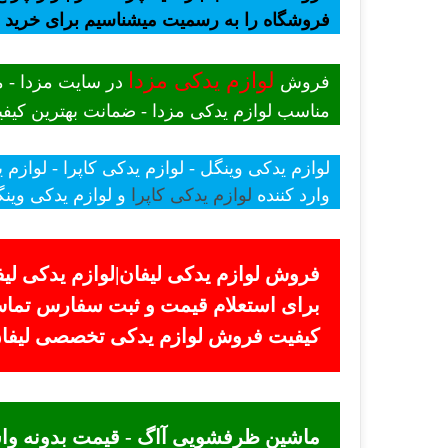
فروشگاه را به رسمیت میشناسیم برای خرید
لوازم یدکی مزدا
فروش
در سایت مزدا - م
مناسب لوازم یدکی مزدا - ضمانت بهترین کیفیت
لوازم یدکی وینگل - لوازم یدکی کاپرا - لوازم 
وارد کننده
لوازم یدکی کاپرا
و لوازم یدکی وینگ
فروش لوازم یدکی لیفان|لوازم یدکی لیف
کیفیت فروش لوازم یدکی تخصصی لیفان +