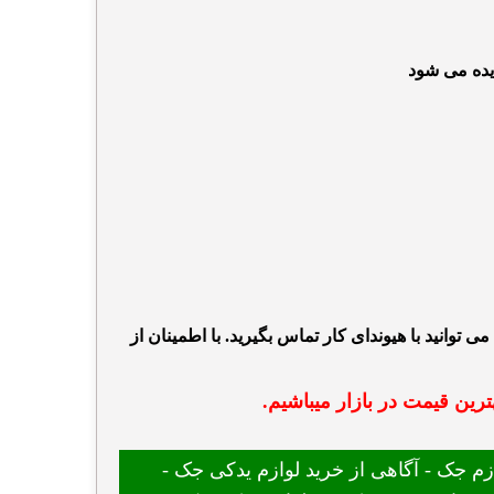
ده می شود
 توانید با هیوندای کار تماس بگیرید. با اطمینان از
رین قیمت در بازار میباشیم.
 جک - آگاهی از خرید لوازم یدکی جک -