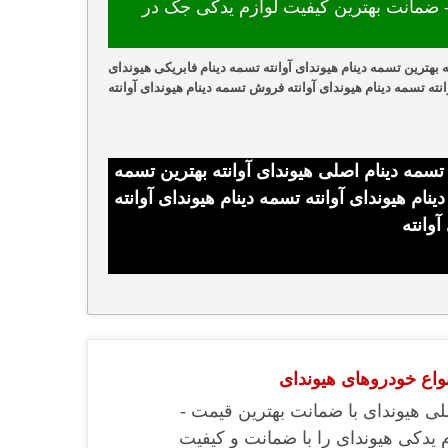
ضمانت بهترین کیفیت لوازم یدکی جک در
 بهترین تسمه دینام هیوندای آوانته تسمه دینام فابریکی هیوندای
انته تسمه دینام هیوندای آوانته فروش تسمه دینام هیوندای آوانته
 تسمه دینام اصلی هیوندای آوانته بهترین تسمه
ینام هیوندای آوانته تسمه دینام هیوندای آوانته
وانته
نواع خودروهای هیوندای
ی هیوندای با ضمانت بهترین قیمت -
م یدکی هیوندای را با ضمانت و کیفیت