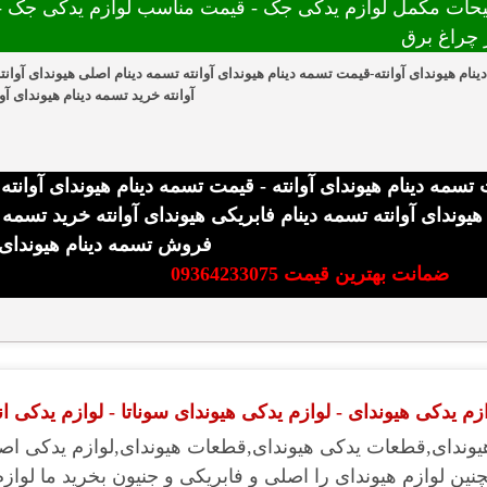
حات مکمل لوازم یدکی جک - قیمت مناسب لوازم یدکی جک - 
ر چراغ برق
نام هیوندای آوانته-قیمت تسمه دینام هیوندای آوانته تسمه دینام اصلی هیوندای آوانته
آوانته خرید تسمه دینام هیوندای آو
تسمه دینام هیوندای آوانته - قیمت تسمه دینام هیوندای آوانته
 هیوندای آوانته تسمه دینام فابریکی هیوندای آوانته خرید تسمه د
فروش تسمه دینام هیوندای آ
ضمانت بهترین قیمت 09364233075
م یدکی هیوندای - لوازم یدکی هیوندای سوناتا - لوازم یدکی ا
یوندای,قطعات یدکی هیوندای,قطعات هیوندای,لوازم یدکی اصل
نین لوازم هیوندای را اصلی و فابریکی و جنیون بخرید ما لواز