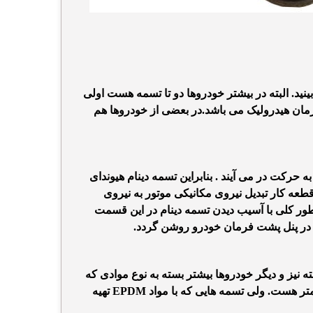
ید. البته در بیشتر خودروها دو تا تسمه هست اولی
ان هیدرولیک می باشد.در بعضی از خودروها هم
 حرکت در می آیند . بنابراین
تسمه دینام هیوندای
طعه کار تبدیل نیروی مکانیکی موتور به نیروی
به طور کلی با آسیب دیدن تسمه دینام در این قسمت
 در پنل پشت فرمان خودرو روشن گردد.
ه نیز و دیگر خودروها بیشتر بسته
به نوع موادی که
هست. ولی تسمه هایی که با
مواد EPDM
تهیه