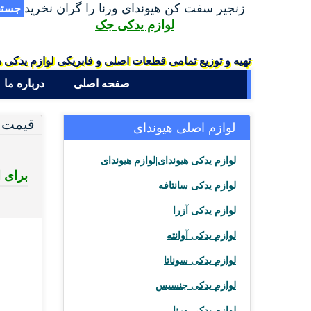
زنجیر سفت کن هیوندای ورنا را گران نخرید
جستج
لوازم یدکی جک
تهیه و توزیع تمامی قطعات اصلی و فابریکی لوازم یدکی ه
صفحه اصلی
درباره ما
قیمت و
لوازم اصلی هیوندای
لوازم یدکی هیوندای|لوازم هیوندای
برای استع
لوازم یدکی سانتافه
لوازم یدکی آزرا
لوازم یدکی آوانته
لوازم یدکی سوناتا
لوازم یدکی جنسیس
لوازم یدکی ورنا