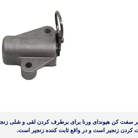
ر سفت کن هیوندای ورنا برای برطرف کردن لقی و شلی زنجیر 
کردن زنجیر است و در واقع ثابت کننده زنجیر است.