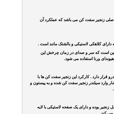
اصلی زنجیر سفت کن
می باشد که عملکرد آن
دارای کلاهکی لاستیکی و بالشتک مانند است .
ی این است که سر و صدای در زمان چرخش این
وندای ورنا
استفاده می شود.
و قرار دارد . کارکرد این زنجیر سفت کن ها با
ار وارد سیلندر زنجیر سفت کن شده و به پیستون و
 زنجیر بوده و دارای یک صفحه لاستیکی با لایه
می کند.