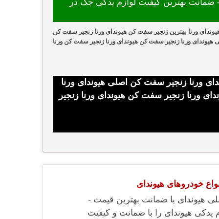
ضمانت بهترین کیفیت لوازم یدکی جک در
وندای ورنا بهترین زنجیر سفت کن هیوندای ورنا زنجیر سفت کن
ی هیوندای ورنا زنجیر سفت کن هیوندای ورنا زنجیر سفت کن ورنا
ای ورنا زنجیر سفت کن اصلی هیوندای ورنا
ای ورنا زنجیر سفت کن هیوندای ورنا زنجیر
نواع خودروهای هیوندای
ی هیوندای با ضمانت بهترین قیمت -
م یدکی هیوندای را با ضمانت و کیفیت