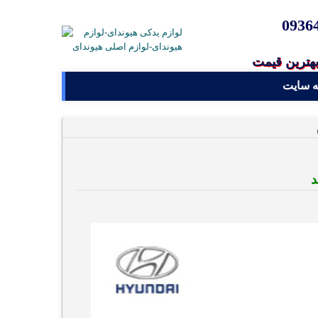
0936
بهترین قیمت