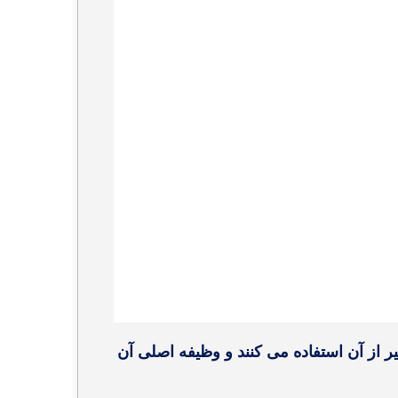
از آن استفاده می کنند و وظیفه اصلی آن