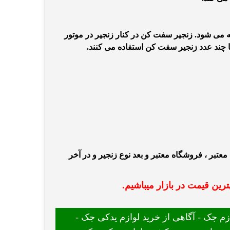
عه می شود. زنجیر سفت کن
در کنار زنجیر در موتور
چند عدد زنجیر سفت کن استفاده می کنند.
معتبر ، فرو
شگاه معتبر و بعد نوع زنجیر و در آخر
رین قیمت در بازار میباشیم.
 جک - آگاهی از خرید لوازم یدکی جک -