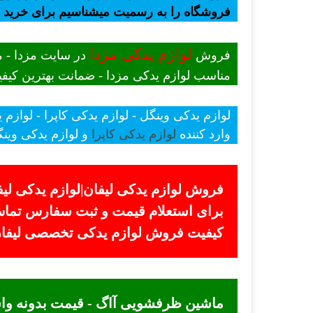
فروشگاه را به رسمیت میشناسیم برای خرید
لوازم یدکی مزدا
فروش
در سایت مزدا - م
مناسب لوازم یدکی مزدا - ضمانت بهترین کیفیت
لوازم یدکی وینگل - لوازم یدکی کاپرا - لوازم 
وارد کننده
لوازم یدکی کاپرا
و لوازم یدکی وینگ
فروش لوازم یدکی لیفان|لوازم یدکی لیف
کیفیت فروش لوازم یدکی تخصصی لیفان +