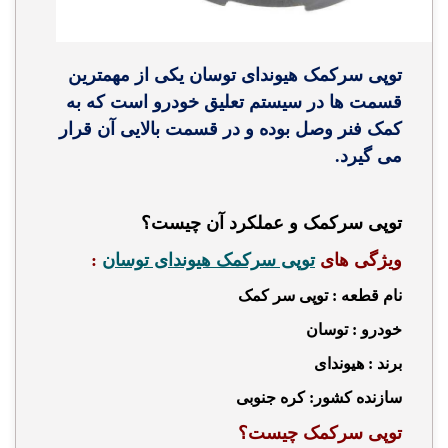
توپی سرکمک هیوندای توسان یکی از مهمترین
قسمت ها در سیستم تعلیق خودرو است که به
کمک فنر وصل بوده و در قسمت بالایی آن قرار
می گیرد.
توپی سرکمک و عملکرد آن چیست؟
ویژگی های
توپی سرکمک هیوندای توسان
:
نام قطعه : توپی سر کمک
خودرو : توسان
برند : هیوندای
سازنده کشور: کره جنوبی
توپی سرکمک چیست؟