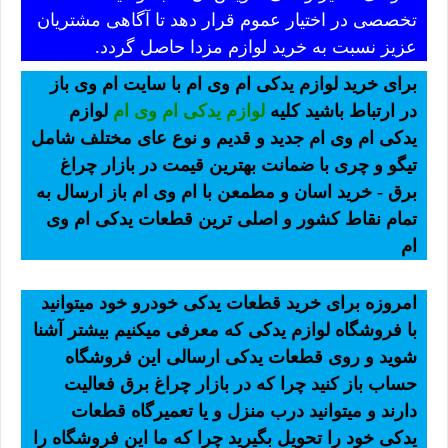
تخصصی در اختیار عموم قرار دهد تا آگاهی مشتریان
عزیز نسبت به خرید لوازم مزدا حاصل گردد.
برای خرید لوازم یدکی ام وی ام با سایت ام وی باز
در ارتباط باشید کلیه
لوازم یدکی ام وی ام
لوازم
یدکی ام وی ام جدید و قدیم و نوع عای مختلف شامل
تیگو و چری با ضمانت بهترین قیمت در بازار چراغ
برق - خرید اسان و مطمعن با ام وی ام باز ارسال به
تمام نقاط کشور و اصلی ترین قطعات یدکی ام وی
ام
امروزه برای خرید قطعات یدکی خودرو خود میتوانید
با فروشگاه لوازم یدکی که معرفی میکنیم بیشتر آشنا
شوید و روی قطعات یدکی ارسالی این فروشگاه
حساب باز کنید چرا که در بازار چراغ برق فعالیت
دارند و میتوانید درب منزل و یا تعمیرگاه قطعات
یدکی خود را تحویل بگیرید چرا که ما این فروشگاه را