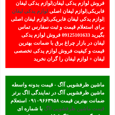
فروش لوازم یدکی لیفان|لوازم یدکی لیفان
فابریکی|لوازم لیفان اصلی
لوازم یدکی لیفان
|لوازم یدکی لیفان فابریکی|لوازم لیفان اصلی
برای استعلام قیمت و ثبت سفارس تماس
بگیرید 09125101633 فروش لوازم یدکی
لیفان در بازار چراغ برق با ضمانت بهترین
قیمت و کیفیت فروش لوازم یدکی تخصصی
لیفان + لوازم لیفان را گران نخرید
ماشین ظرفشویی آاگ - قیمت بدونه واسطه
ماشین ظرفشویی آاگ در نمایندگی ااگ برتر
ضمانت بهترین قیمت ۰۹۱۰۹۶۶۳۹۵۸ استعلام
قیمت ماشین ظرفشویی ااگ
با شماره ای