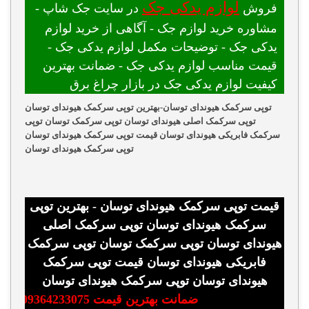
لوازم یدکی جک
فروش
در سایت جک شاپ -
مشاوره خرید لوازم جک - آگاهی از خرید لوازم
یدکی جک - توضیحات مکمل لوازم یدکی جک -
قیمت مناسب لوازم یدکی جک - ضمانت بهترین
کیفیت لوازم یدکی جک در بازار چراغ برق
توپی سرکمک هیوندای توسان-بهترین توپی سرکمک هیوندای توسان
توپی سرکمک اصلی هیوندای توسان توپی سرکمک توسان توپی
سرکمک فابریکی هیوندای توسان قیمت توپی سرکمک هیوندای توسان
توپی سرکمک هیوندای توسان
قیمت توپی سرکمک هیوندای توسان - بهترین توپی
سرکمک هیوندای توسان توپی سرکمک اصلی
هیوندای توسان توپی سرکمک توسان توپی سرکمک
فابریکی هیوندای توسان قیمت توپی سرکمک
هیوندای توسان توپی سرکمک هیوندای توسان
ضمانت بهترین قیمت 09364233075