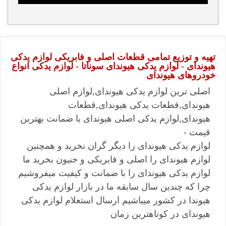
تهیه و توزیع تمامی قطعات اصلی و فابریکی لوازم یدکی
هیوندای - لوازم یدکی هیوندای سوناتا - لوازم یدکی انواع
خودروهای هیوندای
اصلی ترین لوازم یدکی هیوندای,لوازم اصلی
هیوندای,قطعات یدکی هیوندای,قطعات
هیوندای,لوازم یدکی اصلی هیوندای با ضمانت بهترین
قیمت -
لوازم یدکی هیوندای را دیگر گران نخرید و همچنین
لوازم هیوندای را اصلی و فابریکی و جنیون بخرید ما
لوازم یدکی هیوندای را با ضمانت و کیفیت میفروشیم
چرا که چندین سال سابقه ما در بازار لوازم یدکی
هیوندا در کشور میباشیم ارسال استعلام لوازم یدکی
هیوندای در کوتاهترین زمان