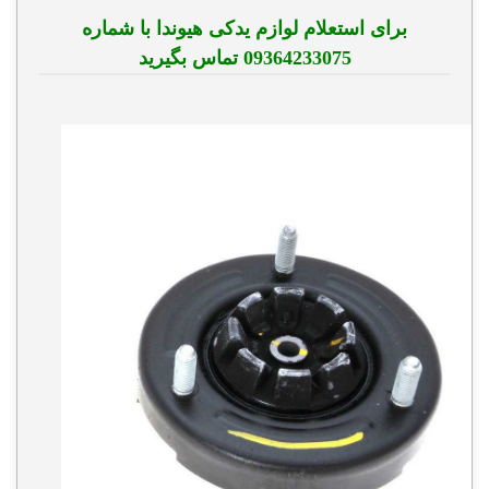
برای استعلام لوازم یدکی هیوندا با شماره
09364233075 تماس بگیرید