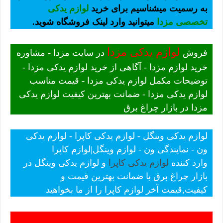
به رسمیت میشناسیم برای خرید
لوازم یدکی
تخصصی مزدا
میتوانید وارد لینک فروشگاه شوید.
لوازم یدکی مزدا
فروش
در سایت مزدا - مشاوره
خرید لوازم مزدا - آگاهی از خرید لوازم یدکی مزدا -
توضیحات مکمل لوازم یدکی مزدا - قیمت مناسب
لوازم یدکی مزدا - ضمانت بهترین کیفیت لوازم یدکی
مزدا در بازار چراغ برق
لوازم یدکی وینگل - لوازم یدکی کاپرا - لوازم یدکی
ون - نمایندگی ون - لوازم وینگل|لوازم کاپرا
وارد کننده
لوازم یدکی کاپرا
و لوازم یدکی وینگل در
بازار چراغ برق با ضمانت بهترین قیمت و
کیفیت,قیمت آخر لوازم کاپرا را از ما بخواهید