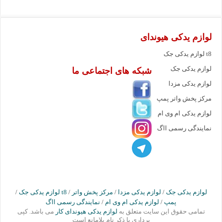
لوازم یدکی هیوندای
لوازم یدکی جک t8
لوازم یدکی جک
شبکه های اجتماعی ما
لوازم یدکی مزدا
مرکز پخش واتر پمپ
لوازم یدکی ام وی ام
نمایندگی رسمی ااگ
لوازم یدکی جک
/
لوازم یدکی مزدا
/
مرکز پخش واتر
/
لوازم یدکی جک t8
/
پمپ
/
لوازم یدکی ام وی ام
/
نمایندگی رسمی ااگ
تمامی حقوق این سایت متعلق به
لوازم یدکی هیوندای کار
می باشد. کپی
برداری با ذکر نام بلامانع است