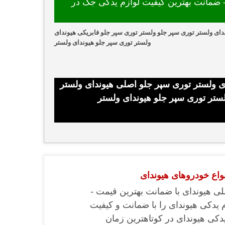
ضمانت بهترین کیفیت لوازم یدکی جک در
ای ولستر توری سپر جلو ولستر توری سپر جلو فابریکی هیوندای
ولستر توری سپر جلو هیوندای ولستر
ی ولستر توری سپر جلو اصلی هیوندای ولستر
ستر توری سپر جلو هیوندای ولستر
نواع خودروهای هیوندای
ی هیوندای با ضمانت بهترین قیمت -
م یدکی هیوندای را با ضمانت و کیفیت
دکی هیوندای در کوتاهترین زمان