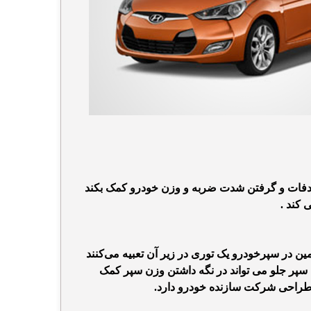
صادفات و گرفتن شدت ضربه و وزن خودرو کمک بکند
 کند .
ن در سپر‌خودرو یک توری در زیر آن تعبیه می‌کنند
سپر جلو
می تواند در نگه داشتن وزن سپر کمک
طراحی شرکت سازنده خودرو دارد.