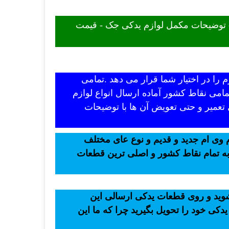
- توضیحات مکمل لوازم یدکی جک - قیمت
 را در اختیار شما قرار می دهد .تمامی
امی نقاط کشور آماده ارسال انواع لوازم
 تعمیر و حتی تعویض آن ها با توضیحات
 وی ام جدید و قدیم و نوع عای مختلف
 به تمام نقاط کشور و اصلی ترین قطعات
 شوید و روی قطعات یدکی ارسالی این
یدکی خود را تحویل بگیرید چرا که ما این