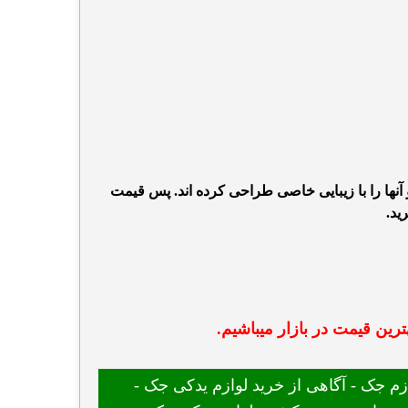
نها را با زیبایی خاصی طراحی کرده اند. پس قیمت
ید.
رین قیمت در بازار میباشیم.
 جک - آگاهی از خرید لوازم یدکی جک -