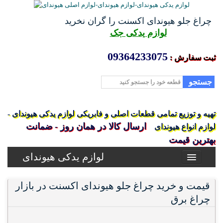
چراغ جلو هیوندای اکسنت را گران نخرید
لوازم یدکی جک
09364233075
ثبت سفارش :
جستجو
تهیه و توزیع تمامی قطعات اصلی و فابریکی لوازم یدکی هیوندای -
ارسال کالا در همان روز - ضمانت
لوازم انواع هیوندای
بهترین قیمت
لوازم یدکی هیوندای
قیمت و خرید چراغ جلو هیوندای اکسنت در بازار
چراغ برق