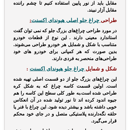
مقابل باید از نور پایین استفاده کنیم تا چشم راننده
مقابل آزار نبیند.
طراحی
چراغ جلو اصلی هیوندای اکسنت
:
در مورد
طراحی چراغ‌های بزرگ جلو که نمی توان گفت
استاندارد معینی دارند . این نوع از قطعات خودرو
متناسب با شکل و شمایل هر خودرو طراحی می‌شوند.
بدین صورت که هر کمپانی برای خودرو های خود
طراحی‌های منحصر به فردی دارند.
شکل و شمایل
چراغ جلو هیوندای اکسنت
:
این چراغ‌های بزرگ جلو از دو قسمت اصلی تهیه شده
است. اولین قسمت کاسه چراغ که به شکل کره
طراحی شده است.به طور کلی سطح این کاسه را هم
جیوه‌ اندود کرده اند تا نور تولید شده در آن انعکاس
خوبی داشته باشد و بیشتر دیده
شود
. این چراغ با فنر یا
حلقه نگه‌دارنده پلاستیکی متصل و در جای خود محکم
قرار می‌گیرد.