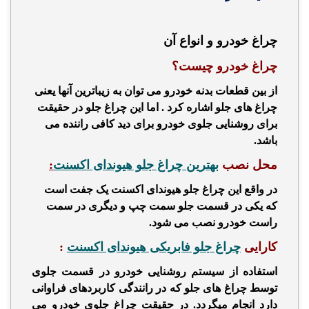
چراغ خودرو و انواع آن
چراغ خودرو چیست؟
از بین قطعات بدنه خودرو می توان به زیباترین آنها یعنی
چراغ های جلو ا
شاره کرد . اما این
چراغ جلو در حقیقت
برای روشنایی جلوی خودرو برای دید کافی راننده می
باشد.
محل نصب
بهترین چراغ جلو هیوندای اکسنت
:
در واقع این چراغ جلو هیوندای اکسنت یک جفت است
که یکی در قسمت جلو سمت چپ و دیگری در سمت
راست خودرو نصب می شود.
کارایی
چراغ جلو فابریکی هیوندای اکسنت
:
استفاده از سیستم روشنایی خودرو در قسمت جلوی
توسط چراغ های جلو که
در رانندگی کاربردهای فراوانی
دارد انجام میگردد. در حقیقت چراغ جلوی خودرو می