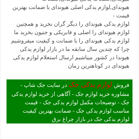
هیوندای,لوازم یدکی اصلی هیوندای با ضمانت بهترین
قیمت -
لوازم یدکی هیوندای را دیگر گران نخرید و همچنین
لوازم هیوندای را اصلی و فابریکی و جنیون بخرید ما
لوازم یدکی هیوندای را با ضمانت و کیفیت میفروشیم
چرا که چندین سال سابقه ما در بازار لوازم یدکی
هیوندا در کشور میباشیم ارسال استعلام لوازم یدکی
هیوندای در کوتاهترین زمان
لوازم یدکی جک
فروش
در سایت جک شاپ -
مشاوره خرید لوازم جک - آگاهی از خرید لوازم یدکی
جک - توضیحات مکمل لوازم یدکی جک - قیمت
مناسب لوازم یدکی جک - ضمانت بهترین کیفیت
لوازم یدکی جک در بازار چراغ برق