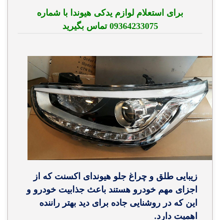
برای استعلام لوازم یدکی هیوندا با شماره
09364233075 تماس بگیرید
زیبایی طلق و چراغ جلو هیوندای اکسنت که از
اجزای مهم خودرو هستند باعث جذابیت خودرو و
این که در روشنایی جاده برای دید بهتر راننده
اهمیت دارد.