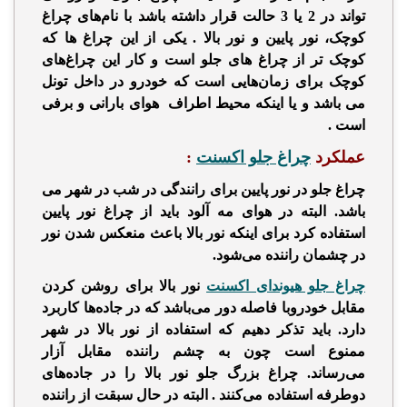
تواند در 2 یا 3 حالت قرار داشته باشد با نام‌های چراغ
کوچک، نور پایین و نور بالا . یکی از این چراغ ها که
کوچک تر از چراغ های جلو است و کار این چراغ‌های
کوچک برای زمان‌هایی است که خودرو در داخل تونل
می باشد و یا اینکه محیط اطراف هوای بارانی و برفی
است .
عملکرد
چراغ جلو اکسنت
:
چراغ جلو
در
نور پایین برای رانندگی در شب در شهر می
باشد. البته در هوای مه آلود باید از چراغ نور پایین
استفاده کرد برای اینکه نور بالا باعث منعکس شدن نور
در چشمان راننده می‌شود.
چراغ جلو هیوندای اکسنت
نور بالا برای روشن کردن
مقابل خودروبا فاصله دور می‌باشد که در جاده‌ها کاربرد
دارد. باید تذکر دهیم که استفاده از نور بالا در شهر
ممنوع است چون به چشم راننده مقابل آزار
می‌رساند.
چراغ بزرگ جلو
نور بالا را در جاده‌های
دوطرفه استفاده می‌کنند . البته در حال سبقت از راننده