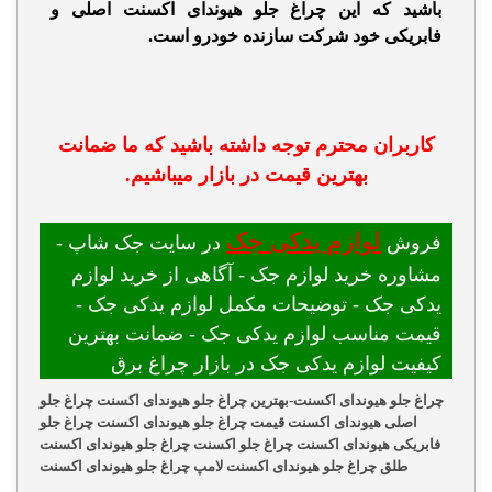
با
شید که این چراغ جلو هیوندای اکسنت اصلی و
فابریکی خود
شرکت سازنده خودرو است.
کاربران محترم توجه داشته باشید که ما ضمانت
بهترین قیمت در بازار میباشیم.
لوازم یدکی جک
فروش
در سایت جک شاپ -
مشاوره خرید لوازم جک - آگاهی از خرید لوازم
یدکی جک - توضیحات مکمل لوازم یدکی جک -
قیمت مناسب لوازم یدکی جک - ضمانت بهترین
کیفیت لوازم یدکی جک در بازار چراغ برق
چراغ جلو هیوندای اکسنت-بهترین چراغ جلو هیوندای اکسنت چراغ جلو
اصلی هیوندای اکسنت قیمت چراغ جلو هیوندای اکسنت چراغ جلو
فابریکی هیوندای اکسنت چراغ جلو اکسنت چراغ جلو هیوندای اکسنت
طلق چراغ جلو هیوندای اکسنت لامپ چراغ جلو هیوندای اکسنت