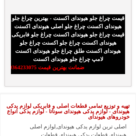
قیمت چراغ جلو هیوندای اکسنت - بهترین چراغ جلو
هیوندای اکسنت چراغ جلو اصلی هیوندای اکسنت
قیمت چراغ جلو هیوندای اکسنت چراغ جلو فابریکی
هیوندای اکسنت چراغ جلو اکسنت چراغ جلو
هیوندای اکسنت طلق چراغ جلو هیوندای اکسنت
لامپ چراغ جلو هیوندای اکسنت
ضمانت بهترین قیمت 09364233075
تهیه و توزیع تمامی قطعات اصلی و فابریکی لوازم یدکی
هیوندای - لوازم یدکی هیوندای سوناتا - لوازم یدکی انواع
خودروهای هیوندای
اصلی ترین لوازم یدکی هیوندای,لوازم اصلی
هیوندای,قطعات یدکی هیوندای,قطعات