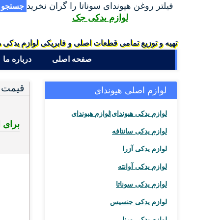
فیلتر روغن هیوندای سوناتا را گران نخرید
جستجو
لوازم یدکی جک
تهیه و توزیع تمامی قطعات اصلی و فابریکی لوازم یدکی ه
صفحه اصلی
درباره ما
قیمت و
لوازم اصلی هیوندای
لوازم یدکی هیوندای|لوازم هیوندای
برای استع
لوازم یدکی سانتافه
لوازم یدکی آزرا
لوازم یدکی آوانته
لوازم یدکی سوناتا
لوازم یدکی جنسیس
لوازم یدکی ورنا