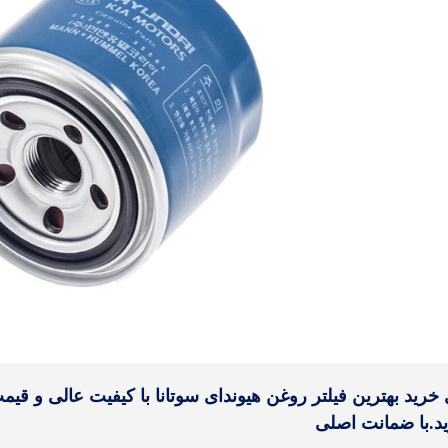
 خرید بهترین فیلتر روغن هیوندای سوتانا با کیفیت عالی و ق
ید.با ضمانت اصلی