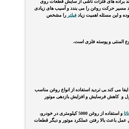
انند براده های فلزات ناشی از سایش قطعات روی
وانند مسیر حرکت روغن را می بندد و آسیب های زیادی
وده و این مسئله اهمیت زیاد
فیلتر
را مشخص
وع المنتی و پوسته فلزی است.
فا می کند بی تردید استفاده از انواع روغن مناسب
حصول و کاهش فرسایش و افزایش بازدهی موتور
تا
و استفاده از روغن 5000 کیلومتری در خودرو،
ن عمل باعث بالا رفتن عملکرد موتور و دیگر قطعات