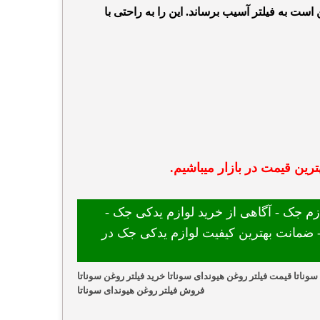
است به فیلتر آسیب برساند. این را به راحتی با
رین قیمت در بازار میباشیم.
 جک - آگاهی از خرید لوازم یدکی جک -
ضمانت بهترین کیفیت لوازم یدکی جک در
سوناتا قیمت فیلتر روغن هیوندای سوناتا خرید فیلتر روغن سوناتا
فروش فیلتر روغن هیوندای سوناتا