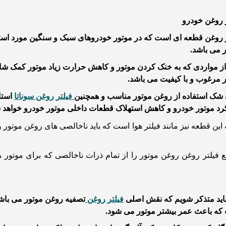
 روغن خودرو
 روغن قطعه ای است که در موتور خودروهای سبک و سنگین مورد استف
 می باشد.
ز مواردی که به خنک کردن موتور و کاهش حرارت زیاد موتور کمک شایا
 مرغوب و با کیفیت می باشد.
 شک استفاده از روغن موتور مناسب و همچنین
فیلتر روغن سوناتا
استا
د موتور خودرو و کاهش استهلاک قطعات داخلی موتور خودرو خواهد 
این قطعه نیز مانند فیلتر هوا است که باید ناخالصی های روغن موتور و
ع فیلتر روغن روغن موتور را از تمام ذرات ناخالصی که برای موت
اید متذکر شویم که نقش اصلی
فیلتر روغن
تصفیه روغن موتور می باشد
که باعث عمر بیشتر موتور می شود.