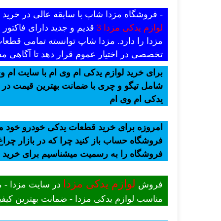
- فروشگاه مزدا شاپ با سابقه عالی در خری
لوازم یدکی مزدا 3
قدیم و جدید دارای فاکتور
مزدا را دارد. مزدا شاپ توانسته تمامی قطعات
تخصصی در اختیار عموم قرار دهد تا آگاهی مش
برای خرید لوازم یدکی ام وی ام با سایت ام وی
شامل تیگو و چری با ضمانت بهترین قیمت در ب
یدکی ام وی ام
امروزه برای خرید قطعات یدکی خودرو خود میت
فروشگاه حساب باز کنید چرا که در بازار چراغ 
فروشگاه را به رسمیت میشناسیم برای خرید
لوازم یدکی مزدا
فروش
در سایت مزدا - م
مناسب لوازم یدکی مزدا - ضمانت بهترین کیفیت