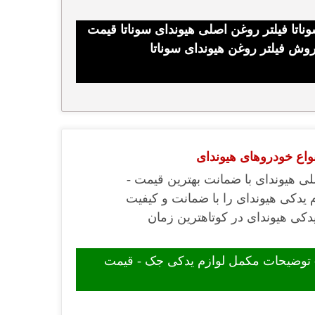
وناتا فیلتر روغن اصلی هیوندای سوناتا قیمت
فروش فیلتر روغن هیوندای سوناتا
نواع خودروهای هیوندای
ی هیوندای با ضمانت بهترین قیمت -
م یدکی هیوندای را با ضمانت و کیفیت
دکی هیوندای در کوتاهترین زمان
- توضیحات مکمل لوازم یدکی جک - قیمت