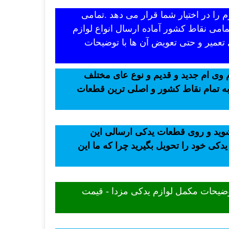
 را در اختیار شما قرار می دهد .تمامی
امی نقاط کشور آماده ارسال انواع لوازم
 تعمیر و حتی تعویض آن ها با توضیحات
 وی ام جدید و قدیم و نوع عای مختلف
 به تمام نقاط کشور و اصلی ترین قطعات
 شوید و روی قطعات یدکی ارسالی این
یدکی خود را تحویل بگیرید چرا که ما این
توضیحات مکمل لوازم یدکی مزدا - قیمت