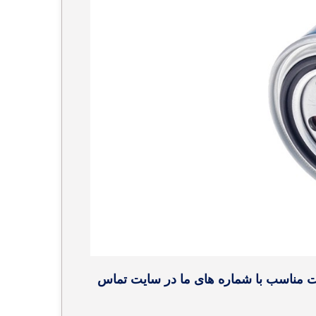
یمت مناسب با شماره های ما در سایت تماس