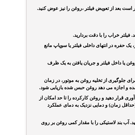
،
روغن را نیز عوض کنید.
. فیلتر خراب را با دقت بردارید.
ز، یک حفره در انتهای داخلی فیلتر یا سوپاپ مانع
ن یا داخل فیلتر و جریان یافتن به یک ظرف
 جلوگیری از تخلیه روغن به موتور، در زمان
ده و اجازه می دهد روغن حبس شده بازیابی شود.
ی قرار دهید و روغن کارکرده را تا حد امکان از
مهم است که تخلیه فیلترهای کارکرده روغن در12 ساعت (حداقل زمان) و دمایی نزدیک به دمای عملکرد
ید. آب بند لاستیکی را با مقدار کمی روغن بر روی