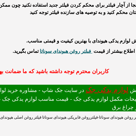
نجا از آچار فیلتر برای محکم کردن فیلتر جدید استفاده نکنید چون ممکن 
ان محکم کنید و به توصیه های سازنده فیلتر توجه کنید
لوازم یدکی هیوندای با بهترین کیفیت و قیمتی مناسب.
اطلاع بیشتر از قیمت
فیلتر روغن
هیوندای سوناتا
تماس بگیرید.
کاربران محترم توجه داشته باشید که ما ضمانت بهت
لوازم یدکی جک
ش
در سایت جک شاپ - مشاوره خرید لوازم
حات مکمل لوازم یدکی جک - قیمت مناسب لوازم یدکی جک - 
ر چراغ برق
ر روغن هیوندای سوناتا-فیلترروغن فابریکی هیوندای سوناتا فیلتر روغن اصلی هیوندای 