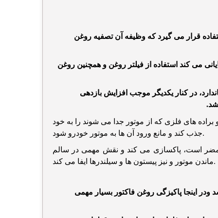
اده قرار می گیرد که وظیفه آن تصفیه روغن
نی می کند استفاده از فیلتر روغن و همچنین روغن
ندارد، در کنار یکدیگر موجب افزایش بازدهی
شد.
 براده های فلزی که از موتور جدا می شوند را به خود
جذب کند و مانع ورود آن ها به موتور خودرو شود.
ور مضر است، پاکسازی می کند و نقش مهمی در سالم
ماندن موتور و نیز پیستون ها و سیلندرها ایفا می کند.
 ودر اینجا پاکیزگی روغن فاکتور بسیار مهمی