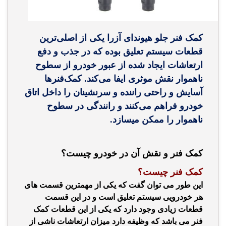
کمک فنر جلو هیوندای آزرا یکی از اصلی‌ترین
قطعات سیستم تعلیق بوده که در جذب و دفع
ارتعاشات ایجاد شده از عبور خودرو از سطوح
ناهموار نقش موثری ایفا می‌کند. کمک‌فنرها
آسایش و راحتی راننده و سرنشینان را داخل اتاق
خودرو فراهم می‌کنند و رانندگی در سطوح
ناهموار را ممکن میسازد.
کمک فنر و نقش آن در خودرو چیست؟
کمک فنر چیست؟
این طور می توان گفت که
یکی از مهمترین قسمت های
هر خودرویی سیستم تعلیق است و در این قسمت
قطعات زیادی وجود دارد که یکی از این قطعات کمک
فنر می باشد که وظیفه دارد میزان ارتعاشات ناشی از