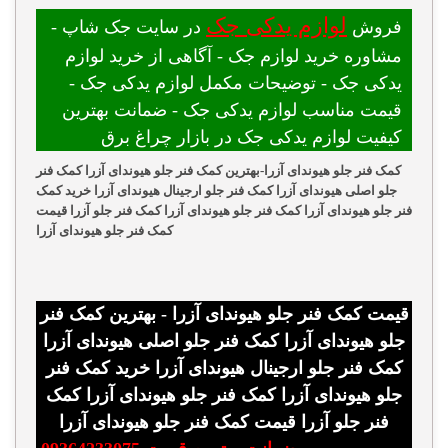
لوازم یدکی جک
فروش
در سایت جک شاپ -
مشاوره خرید لوازم جک - آگاهی از خرید لوازم
یدکی جک - توضیحات مکمل لوازم یدکی جک -
قیمت مناسب لوازم یدکی جک - ضمانت بهترین
کیفیت لوازم یدکی جک در بازار چراغ برق
کمک فنر جلو هیوندای آزرا-بهترین کمک فنر جلو هیوندای آزرا کمک فنر
جلو اصلی هیوندای آزرا کمک فنر جلو ارجینال هیوندای آزرا خرید کمک
فنر جلو هیوندای آزرا کمک فنر جلو هیوندای آزرا کمک فنر جلو آزرا قیمت
کمک فنر جلو هیوندای آزرا
قیمت کمک فنر جلو هیوندای آزرا - بهترین کمک فنر
جلو هیوندای آزرا کمک فنر جلو اصلی هیوندای آزرا
کمک فنر جلو ارجینال هیوندای آزرا خرید کمک فنر
جلو هیوندای آزرا کمک فنر جلو هیوندای آزرا کمک
فنر جلو آزرا قیمت کمک فنر جلو هیوندای آزرا