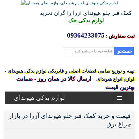
کمک فنر جلو هیوندای آزرا را گران نخرید
لوازم یدکی جک
09364233075
ثبت سفارش :
جستجو
تهیه و توزیع تمامی قطعات اصلی و فابریکی لوازم یدکی هیوندای -
ارسال کالا در همان روز - ضمانت
لوازم انواع هیوندای
بهترین قیمت
لوازم یدکی هیوندای
قیمت و خرید کمک فنر جلو هیوندای آزرا در بازار
چراغ برق