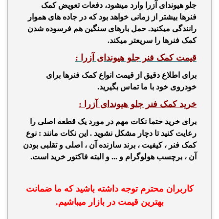
جلو هیوندای آزرا وارد میشود، دفعات تعویض کمک
فنرها بیشتر از زمانی خواهد بود که در جاده های هموار
رانندگی میکنید. حمل بارهای سنگین هم فرسوده شدن
کمک فنرها را سریعتر میکند.
قیمت کمک فنر جلو هیوندای آزرا :
برای اطلاع دقیق از قیمت انواع کمک فنرها برای
خودروی خود با ما تماس بگیرید.
خرید کمک فنر جلو هیوندای آزرا :
برای خرید حتما نکات مهم در مورد یک قطعه اصلی را
رعایت کنید تا دچار مشکل نشوید . این نکات مانند : نوع
کمک فنر ، کیفیت ، برند سازنده آن ، اصلی و تقلبی بودن
آن ، برچسب هولوگرام و ... و البته فاکتور خرید است.
کاربران محترم توجه داشته باشید که ما ضمانت
بهترین قیمت در بازار میباشیم.