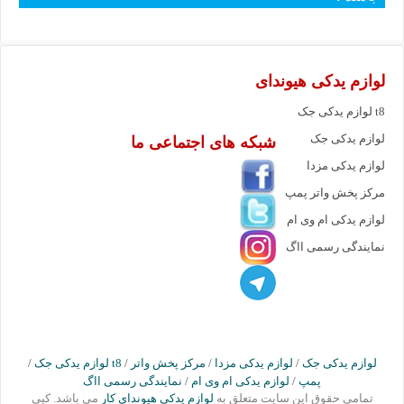
لوازم یدکی هیوندای
لوازم یدکی جک t8
لوازم یدکی جک
شبکه های اجتماعی ما
لوازم یدکی مزدا
مرکز پخش واتر پمپ
لوازم یدکی ام وی ام
نمایندگی رسمی ااگ
لوازم یدکی جک
/
لوازم یدکی مزدا
/
مرکز پخش واتر
/
لوازم یدکی جک t8
/
پمپ
/
لوازم یدکی ام وی ام
/
نمایندگی رسمی ااگ
تمامی حقوق این سایت متعلق به
لوازم یدکی هیوندای کار
می باشد. کپی