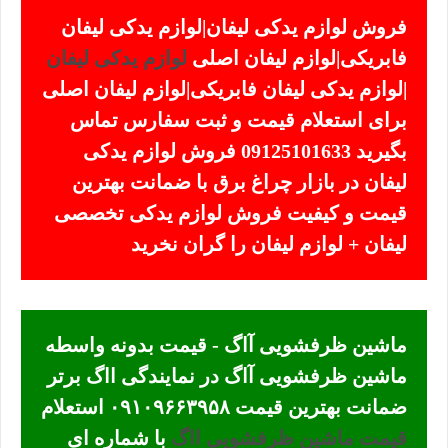
فروش لوازم یدکی لیفان|لوازم یدکی لیفان
فابریکی|لوازم لیفان اصلی
لوازم یدکی لیفان
|لوازم یدکی لیفان فابریکی|لوازم لیفان اصلی
برای استعلام قیمت و ثبت سفارس تماس
بگیرید 09125101633 فروش لوازم یدکی
لیفان در بازار چراغ برق با ضمانت بهترین
قیمت و کیفیت فروش لوازم یدکی تخصصی
لیفان + لوازم لیفان را گران نخرید
ماشین ظرفشویی آاگ - قیمت بدونه واسطه
ماشین ظرفشویی آاگ در نمایندگی ااگ برتر
ضمانت بهترین قیمت ۰۹۱۰۹۶۶۳۹۵۸ استعلام
قیمت ماشین ظرفشویی ااگ
با شماره ای