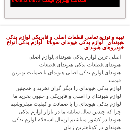
ضمانت بهترین قیمت 09364233075
تهیه و توزیع تمامی قطعات اصلی و فابریکی لوازم یدکی
هیوندای - لوازم یدکی هیوندای سوناتا - لوازم یدکی انواع
خودروهای هیوندای
اصلی ترین لوازم یدکی هیوندای,لوازم اصلی
هیوندای,قطعات یدکی هیوندای,قطعات
هیوندای,لوازم یدکی اصلی هیوندای با ضمانت بهترین
قیمت -
لوازم یدکی هیوندای را دیگر گران نخرید و همچنین
لوازم هیوندای را اصلی و فابریکی و جنیون بخرید ما
لوازم یدکی هیوندای را با ضمانت و کیفیت میفروشیم
چرا که چندین سال سابقه ما در بازار لوازم یدکی
هیوندا در کشور میباشیم ارسال استعلام لوازم یدکی
هیوندای در کوتاهترین زمان