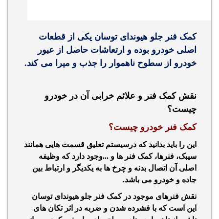
کمک فنر جلو هیوندای توسان یکی از قطعات
اصلی خودرو بوده و ارتعاشات حاصل از عبور
خودرو از سطوح ناهموار را جذب و میرا می کند.
نقش کمک فنر و علائم خرابی آن در خودرو
چیست؟
کمک فنر خودرو چیست؟
این را باید بدانید که درسیستم تعلیق قسمت هایی همانند
سیبک، فنرها، کمک فنر ها و ...وجود دارد که وظیفه
اصلی آن اتصال بدنه و چرخ ها به یکدیگر و ارتباط بین
جاده و خودرو می باشد.
نقش فنرهای موجود در کمک فنر جلو هیوندای توسان
این است که با فشرده شدن و ضربه در اثر تکان های