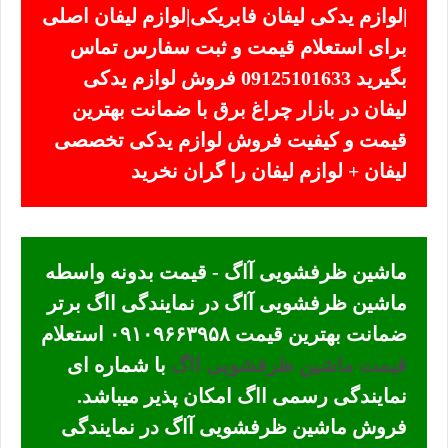
|لوازم یدکی لیفان فابریکی|لوازم لیفان اصلی
برای استعلام قیمت و ثبت سفارس تماس
بگیرید 09125101633 فروش لوازم یدکی
لیفان در بازار چراغ برق با ضمانت بهترین
قیمت و کیفیت فروش لوازم یدکی تخصصی
لیفان + لوازم لیفان را گران نخرید
ماشین ظرفشویی آاگ - قیمت بدونه واسطه
ماشین ظرفشویی آاگ در نمایندگی ااگ برتر
ضمانت بهترین قیمت ۰۹۱۰۹۶۶۳۹۵۸ استعلام
قیمت ماشین ظرفشویی ااگ
با شماره ای
نمایندگی رسمی ااگ امکان پذیر میباشد.
فروش ماشین ظرفشویی آاگ در نمایندگی