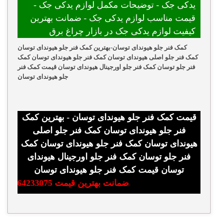
یدکی جک - توضیحات مکمل لوازم یدکی جک -
قیمت مناسب لوازم یدکی جک - ضمانت بهترین
کیفیت لوازم یدکی جک در بازار چراغ برق
کمک فنر جلو هیوندای توسان-بهترین کمک فنر جلو هیوندای توسان
کمک فنر جلو اصلی هیوندای توسان کمک فنر جلو هیوندای توسان کمک
فنر جلو توسان کمک فنر جلو اورجینال هیوندای توسان قیمت کمک فنر
جلو هیوندای توسان
قیمت کمک فنر جلو هیوندای توسان - بهترین کمک
فنر جلو هیوندای توسان کمک فنر جلو اصلی
هیوندای توسان کمک فنر جلو هیوندای توسان کمک
فنر جلو توسان کمک فنر جلو اورجینال هیوندای
توسان قیمت کمک فنر جلو هیوندای توسان
ضمانت بهترین قیمت 09364233075