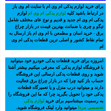
برای خرید لوازم یدکی ام وی ام با سایت ام وی باز
در ارتباط باشید کلیه
لوازم یدکی ام وی ام
لوازم
یدکی ام وی ام جدید و قدیم و نوع عای مختلف شامل
تیگو و چری با ضمانت بهترین قیمت در بازار چراغ
برق - خرید اسان و مطمعن با ام وی ام باز ارسال به
تمام نقاط کشور و اصلی ترین قطعات یدکی ام وی
ام
امروزه برای خرید قطعات یدکی خودرو خود میتوانید
با فروشگاه لوازم یدکی که معرفی میکنیم بیشتر آشنا
شوید و روی قطعات یدکی ارسالی این فروشگاه
حساب باز کنید چرا که در بازار چراغ برق فعالیت
دارند و میتوانید درب منزل و یا تعمیرگاه قطعات
یدکی خود را تحویل بگیرید چرا که ما این فروشگاه را
به رسمیت میشناسیم برای خرید
لوازم یدکی
تخصصی مزدا
میتوانید وارد لینک فروشگاه شوید.