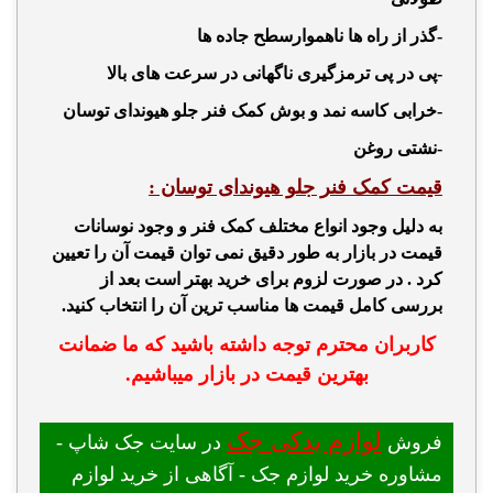
-گذر از راه ها ناهموارسطح جاده ها
-پی در پی ترمزگیری ناگهانی در سرعت های بالا
-خرابی کاسه نمد و بوش کمک فنر جلو هیوندای توسان
-نشتی روغن
قیمت کمک فنر جلو هیوندای توسان :
به دلیل وجود انواع مختلف کمک فنر و وجود نوسانات
قیمت در بازار به طور دقیق نمی توان قیمت آن را تعیین
کرد . در صورت لزوم برای خرید بهتر است بعد از
بررسی کامل قیمت ها مناسب ترین آن را انتخاب کنید.
کاربران محترم توجه داشته باشید که ما ضمانت
بهترین قیمت در بازار میباشیم.
لوازم یدکی جک
فروش
در سایت جک شاپ -
مشاوره خرید لوازم جک - آگاهی از خرید لوازم