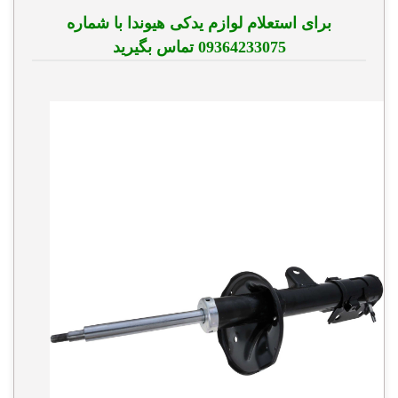
برای استعلام لوازم یدکی هیوندا با شماره
09364233075 تماس بگیرید