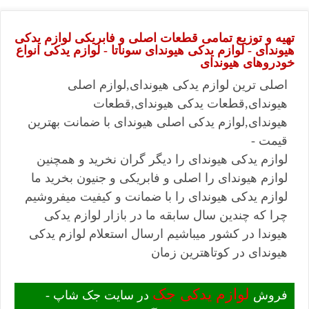
تهیه و توزیع تمامی قطعات اصلی و فابریکی لوازم یدکی
هیوندای - لوازم یدکی هیوندای سوناتا - لوازم یدکی انواع
خودروهای هیوندای
اصلی ترین لوازم یدکی هیوندای,لوازم اصلی
هیوندای,قطعات یدکی هیوندای,قطعات
هیوندای,لوازم یدکی اصلی هیوندای با ضمانت بهترین
قیمت -
لوازم یدکی هیوندای را دیگر گران نخرید و همچنین
لوازم هیوندای را اصلی و فابریکی و جنیون بخرید ما
لوازم یدکی هیوندای را با ضمانت و کیفیت میفروشیم
چرا که چندین سال سابقه ما در بازار لوازم یدکی
هیوندا در کشور میباشیم ارسال استعلام لوازم یدکی
هیوندای در کوتاهترین زمان
لوازم یدکی جک
فروش
در سایت جک شاپ -