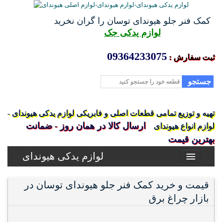
کمک فنر جلو هیوندای توسان را گران نخرید
لوازم یدکی جک
09364233075
ثبت سفارش :
جستجو
تهیه و توزیع تمامی قطعات اصلی و فابریکی لوازم یدکی هیوندای -
ارسال کالا در همان روز - ضمانت
لوازم انواع هیوندای
بهترین قیمت
لوازم یدکی هیوندای
قیمت و خرید کمک فنر جلو هیوندای توسان در
بازار چراغ برق