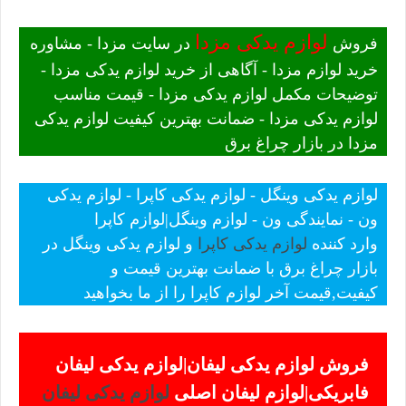
لوازم یدکی مزدا
فروش
در سایت مزدا - مشاوره
خرید لوازم مزدا - آگاهی از خرید لوازم یدکی مزدا -
توضیحات مکمل لوازم یدکی مزدا - قیمت مناسب
لوازم یدکی مزدا - ضمانت بهترین کیفیت لوازم یدکی
مزدا در بازار چراغ برق
لوازم یدکی وینگل - لوازم یدکی کاپرا - لوازم یدکی
ون - نمایندگی ون - لوازم وینگل|لوازم کاپرا
وارد کننده
لوازم یدکی کاپرا
و لوازم یدکی وینگل در
بازار چراغ برق با ضمانت بهترین قیمت و
کیفیت,قیمت آخر لوازم کاپرا را از ما بخواهید
فروش لوازم یدکی لیفان|لوازم یدکی لیفان
فابریکی|لوازم لیفان اصلی
لوازم یدکی لیفان