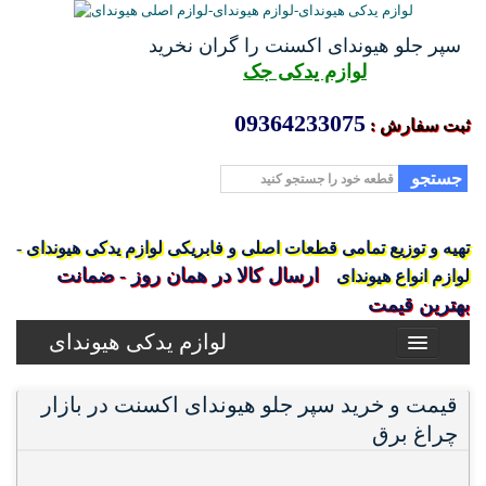
سپر جلو هیوندای اکسنت را گران نخرید
لوازم یدکی جک
09364233075
ثبت سفارش :
جستجو
تهیه و توزیع تمامی قطعات اصلی و فابریکی لوازم یدکی هیوندای -
ارسال کالا در همان روز - ضمانت
لوازم انواع هیوندای
بهترین قیمت
لوازم یدکی هیوندای
قیمت و خرید سپر جلو هیوندای اکسنت در بازار
چراغ برق