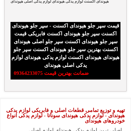
هیوندای اکسنت لوازم یدکی هیوندای لوازم یدکی اصلی هیوندای
قیمت سپر جلو هیوندای اکسنت - سپر جلو هیوندای
اکسنت سپر جلو هیوندای اکسنت فابریکی قیمت
سپر جلو هیوندای اکسنت سپر جلو اصلی هیوندای
اکسنت بهترین سپر جلو هیوندای اکسنت سپر جلو
هیوندای هیوندای اکسنت لوازم یدکی هیوندای لوازم
یدکی اصلی هیوندای
ضمانت بهترین قیمت 09364233075
تهیه و توزیع تمامی قطعات اصلی و فابریکی لوازم یدکی
هیوندای - لوازم یدکی هیوندای سوناتا - لوازم یدکی انواع
خودروهای هیوندای
اصلی ترین لوازم یدکی هیوندای,لوازم اصلی