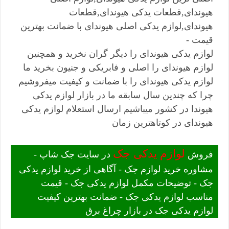
هیوندای,قطعات یدکی هیوندای,قطعات
هیوندای,لوازم یدکی اصلی هیوندای با ضمانت بهترین
قیمت -
لوازم یدکی هیوندای را دیگر گران نخرید و همچنین
لوازم هیوندای را اصلی و فابریکی و جنیون بخرید ما
لوازم یدکی هیوندای را با ضمانت و کیفیت میفروشیم
چرا که چندین سال سابقه ما در بازار لوازم یدکی
هیوندا در کشور میباشیم ارسال استعلام لوازم یدکی
هیوندای در کوتاهترین زمان
لوازم یدکی جک
فروش
در سایت جک شاپ -
مشاوره خرید لوازم جک - آگاهی از خرید لوازم یدکی
جک - توضیحات مکمل لوازم یدکی جک - قیمت
مناسب لوازم یدکی جک - ضمانت بهترین کیفیت
لوازم یدکی جک در بازار چراغ برق