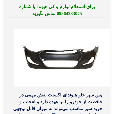
برای استعلام لوازم یدکی هیوندا با شماره
09364233075 تماس بگیرید
پس سپر جلو هیوندای اکسنت نقش مهمی در
حافظت از خودرو را بر عهده دارد و انتخاب و
خرید سپر مناسب می‌تواند به میزان قابل توجهی