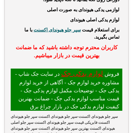
لوازمی یدکی هیوندای به صورت اصلی
لوازم یدکی اصلی هیوندای
برای استعلام قیمت
سپر جلو هیوندای اکسنت
با ما
تماس بگیرید.
کاربران محترم توجه داشته باشید که ما ضمانت
بهترین قیمت در بازار میباشیم.
لوازم یدکی جک
فروش
در سایت جک شاپ -
مشاوره خرید لوازم جک - آگاهی از خرید لوازم
یدکی جک - توضیحات مکمل لوازم یدکی جک -
قیمت مناسب لوازم یدکی جک - ضمانت بهترین
کیفیت لوازم یدکی جک در بازار چراغ برق
سپر جلو هیوندای اکسنت-سپر جلو هیوندای اکسنت سپر جلو هیوندای
اکسنت فابریکی قیمت سپر جلو هیوندای اکسنت سپر جلو اصلی
هیوندای اکسنت بهترین سپر جلو هیوندای اکسنت سپر جلو هیوندای