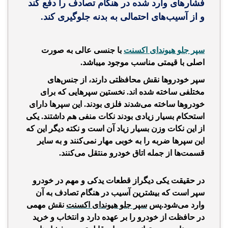
فشار‌های وارد شده در هنگام تصادف را دفع کند
و از آسیب‌های احتمالی به بدنه جلوگیری کند.
سپر جلو هیوندای اکسنت
با جنسی عالی به صورت
اصلی با قیمتی مناسب موجود میباشد.
سپر خودروها نقش محافظتی دارند، از جنس‌های
مختلفی ساخته شده اند. نخستین سپرهایی که برای
خودروها ساخته می‌شدند فلزی بودند. این سپرها دارای
استحکام بسیار زیادی بودند نکات منفی هم داشتند. یکی
از این نکات وزن بسیار زیاد آن است و نکته دیگر این که
این سپرها ضربه را به خوبی مهار نمی‌کنند و به سایر
قسمت‌ها از جمله اتاق خودرو منتقل می‌کنند.
در حقیقت یکی دیگراز قطعات یدکی و مهم در خودرو
سپر است که بیشترین آسیب در هنگام تصادف به آن
وارد می‌شود.پس
سپر جلو هیوندای اکسنت
نقش مهمی
در حافظت از خودرو را بر عهده دارد و انتخاب و خرید