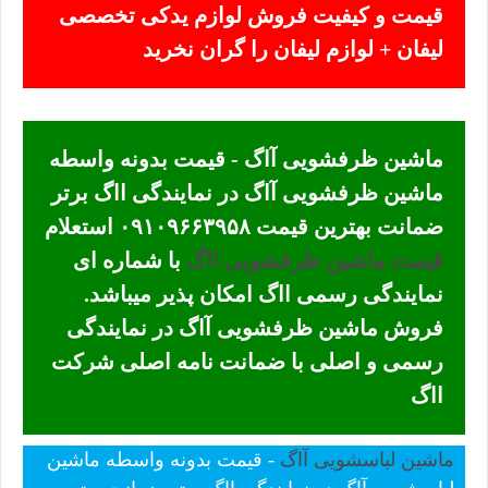
قیمت و کیفیت فروش لوازم یدکی تخصصی
لیفان + لوازم لیفان را گران نخرید
ماشین ظرفشویی آاگ - قیمت بدونه واسطه
ماشین ظرفشویی آاگ در نمایندگی ااگ برتر
ضمانت بهترین قیمت ۰۹۱۰۹۶۶۳۹۵۸ استعلام
قیمت ماشین ظرفشویی ااگ
با شماره ای
نمایندگی رسمی ااگ امکان پذیر میباشد.
فروش ماشین ظرفشویی آاگ در نمایندگی
رسمی و اصلی با ضمانت نامه اصلی شرکت
ااگ
ماشین لباسشویی آاگ
- قیمت بدونه واسطه ماشین